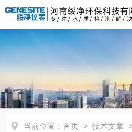
当前位置：
首页
>
技术文章
>