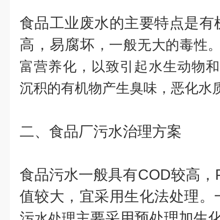
食品工业废水的主要特点是有
高，易腐坏
，一般无大的毒性
富营养化，以致引起水生动物和
沉积的有机物产生臭味，恶化水
二、食品厂污水治理方案
食品污水一般具有COD较高，P
值较大，宜采用生化法处理。
污
主要采用预处理加生
水处理