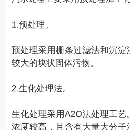
1.预处理。
预处理采用栅条过滤法和沉淀
较大的块状固体污物。
2.生化处理法。
生化处理采用A2O法处理工艺
浓度较高，且含有大量大分子