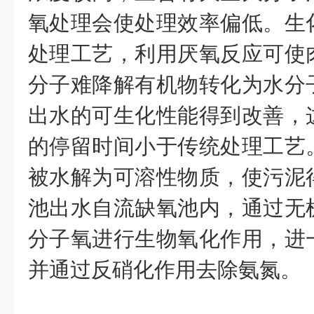
氧处理会使处理效率偏低。生
处理工艺，利用厌氧反应可使
分子难降解有机物转化为水分
出水的可生化性能得到改善，
的停留时间小于传统处理工艺
被水解为可溶性物质，使污泥
池出水自流缺氧池内，通过无
分子氧进行生物氧化作用，进
并通过反硝化作用去除氨氮。