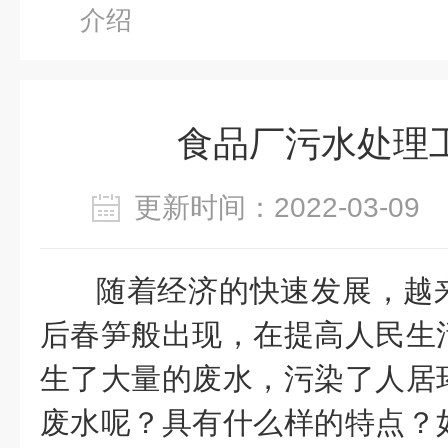
介绍
食品厂污水处理
更新时间：2022-03-0
随着经济的快速发展，越
后春笋般出现，在提高人民生
生了大量的废水，污染了人居
废水呢？具有什么样的特点？