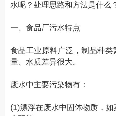
水呢？处理思路和方法是什么
一、食品厂污水特点
食品工业原料广泛，制品种类
量、水质差异很大。
废水中主要污染物有：
(1)漂浮在废水中固体物质，