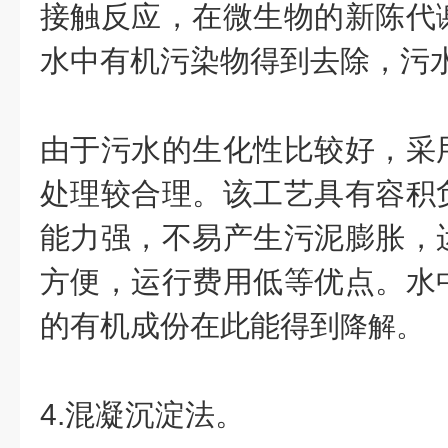
接触反应，在微生物的新陈代
水中有机污染物得到去除，污
由于污水的生化性比较好，采
处理较合理。该工艺具有容积
能力强，不易产生污泥膨胀，
方便，运行费用低等优点。水
的有机成份在此能得到
降解。
4.混凝沉淀法。