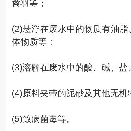
禽羽等；
(2)悬浮在废水中的物质有油
体物质等；
(3)溶解在废水中的酸、碱、
(4)原料夹带的泥砂及其他无机
(5)致病菌毒等。