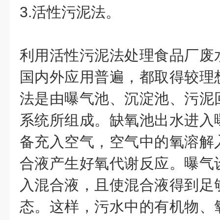
3.活性污泥法。
利用活性污泥法处理食品厂废
国内外应用普遍，都取得较理
法是由曝气池、沉淀池、污泥
系统所组成。缺氧池出水进入
备充入空气，空气中的氧溶解
合液产生好氧代谢反应。曝气
入混合液，且使混合液得到足
态。这样，污水中的有机物、