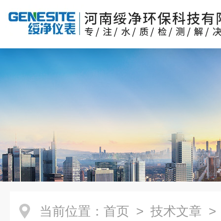
当前位置：
首页
>
技术文章
>