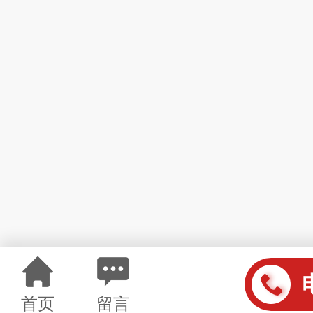
首页
留言