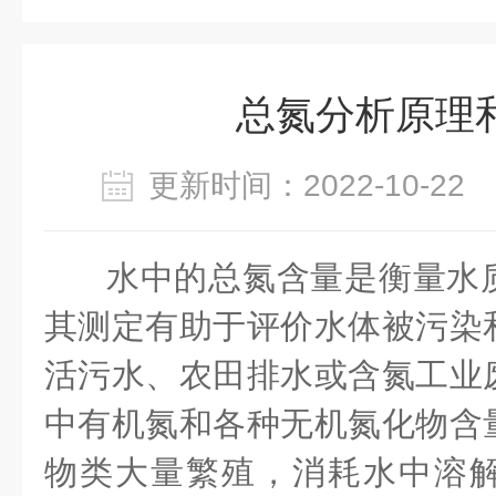
总氮分析原理
更新时间：2022-10-2
水中的总氮含量是衡量水
其测定有助于评价水体被污染
活污水、农田排水或含氮工业
中有机氮和各种无机氮化物含
物类大量繁殖，消耗水中溶