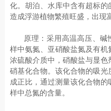
化。胡泊、水库中含有超标的
造成浮游植物繁殖旺盛，出现
原理：采用高温高压、碱
样中氨氮、亚硝酸盐氮及有机
浓硫酸介质中，硝酸盐与显色
硝基化合物。该化合物的吸光
成正比，通过测量该化合物的
样中总氮的含量。