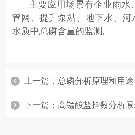
主要应用场景有企业雨水
管网、提升泵站、地下水、河
水质中总磷含量的监测。
上一篇：
总磷分析原理和用途
下一篇：
高锰酸盐指数分析原