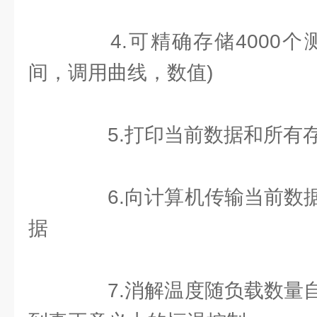
4.可精确存储4000个
间，调用曲线，数值)
5.打印当前数据和所有
6.向计算机传输当前数据
据
7.消解温度随负载数量自