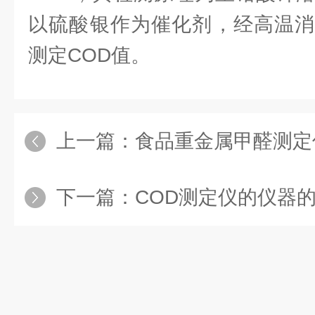
以硫酸银作为催化剂，经高温消
测定COD值。
上一篇：
食品重金属甲醛测定
下一篇：
COD测定仪的仪器