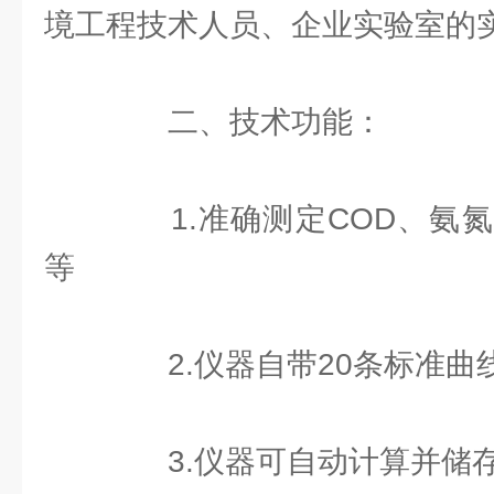
境工程技术人员、企业实验室的
二、技术功能：
1.准确测定COD、氨氮
等
2.仪器自带20条标准曲
3.仪器可自动计算并储存