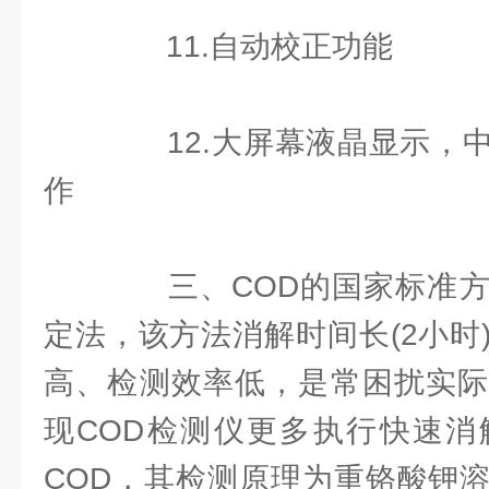
11.自动校正功能
12.大屏幕液晶显示，中
作
三、COD的国家标准方
定法，该方法消解时间长(2小时
高、检测效率低，是常困扰实际
现COD检测仪更多执行快速消
COD，其检测原理为重铬酸钾