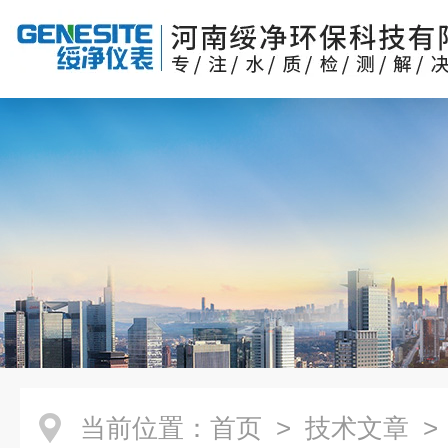
当前位置：
首页
>
技术文章
>