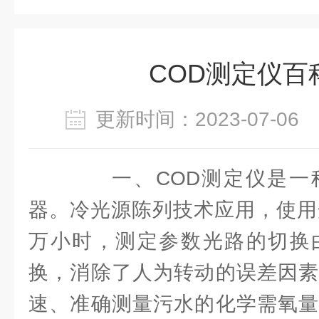
COD测定仪百
更新时间：2023-07-0
一、COD测定仪是一
器。冷光源陈列技术应用，使用
万小时，测定参数光路的切换
换，消除了人为转动的误差因素
速、准确测量污水的化学需氧量