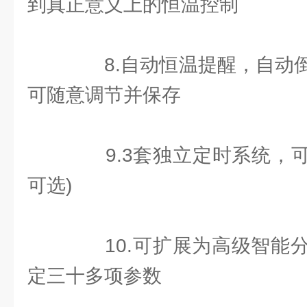
到真正意义上的恒温控制
8.自动恒温提醒，自动倒
可随意调节并保存
9.3套独立定时系统，可
可选)
10.可扩展为高级智能分
定三十多项参数