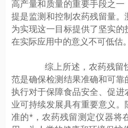
高产量和质量的重要手段之一
提是监测和控制农药残留量。
为实现这一目标提供了坚实的
在实际应用中的意义不可低估
综上所述，农药残留快
范是确保检测结果准确和可靠
执行对于保障食品安全、促进
业可持续发展具有重要意义。
准的*，农药残留测定仪器将