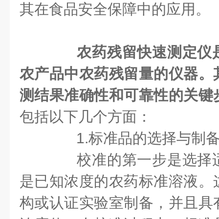
其在食品安全保障中的应用。
农药残留快速测定仪
农产品中农药残留量的仪器。
测结果准确性和可靠性的关键
包括以下几个方面：
1.标准品的选择与制
校准的第一步是选择适
是已知浓度的农药标准溶液。
构或认证实验室制备，并且具