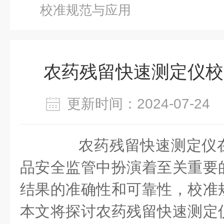
校准规范与应用
农药残留快速测定仪校
更新时间：2024-07-2
农药残留快速测定仪在
品安全监管中扮演着至关重要
结果的准确性和可靠性，校准
本文将探讨农药残留快速测定