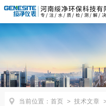
当前位置：
首页
>
技术文章
>