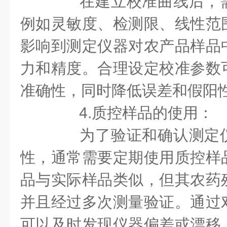
在建立校准曲线后，需
例如灵敏度、检测限、线性范
影响到测定仪器对农产品样品
力和精度。合理设定校准参数
准确性，同时降低误差和假阳
4.质控样品的使用：
为了验证和确认测定仪
性，通常需要定期使用质控样
品与实际样品类似，但其农药
并且经过多次测量验证。通过
可以及时发现仪器偏差或漂移