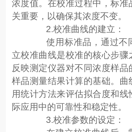
浓度值。在校准过程中，标准
关重要，以确保其浓度不变。
2.校准曲线的建立：
使用标准品，通过不同
立校准曲线是校准的核心步骤
反映测定仪器对不同浓度样品
样品测量结果计算的基础。曲
用统计方法来评估拟合度和线
际应用中的可靠性和稳定性。
3.校准参数的设定：