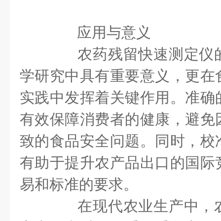
应用与意义
农药残留快速测定仪的
学研究中具有重要意义，更在
实践中发挥着关键作用。准确
有效保障消费者的健康，避免
致的食品安全问题。同时，校
有助于提升农产品出口的国际
易和标准的要求。
在现代农业生产中，农