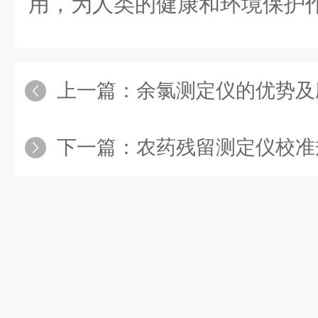
用，为人类的健康和环境保护
上一篇：
余氯测定仪的优势及
下一篇：
农药残留测定仪校准规范：