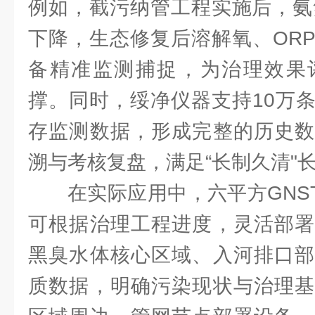
例如，截污纳管工程实施后，氨
下降，生态修复后溶解氧、OR
备精准监测捕捉，为治理效果
撑。同时，绥净仪器支持10万
存监测数据，形成完整的历史数
溯与考核复盘，满足“长制久清"
在实际应用中，六平方GNST-
可根据治理工程进度，灵活部署
黑臭水体核心区域、入河排口部
质数据，明确污染现状与治理基