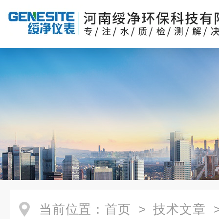
当前位置：
首页
>
技术文章
>