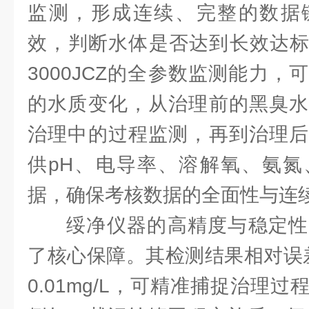
监测，形成连续、完整的数据
效，判断水体是否达到长效达标要
3000JCZ的全参数监测能力
的水质变化，从治理前的黑臭水
治理中的过程监测，再到治理后
供pH、电导率、溶解氧、氨氮
据，确保考核数据的全面性与连
绥净仪器的高精度与稳定性
了核心保障。其检测结果相对误差
0.01mg/L，可精准捕捉治理