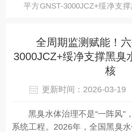
平方GNST-3000JCZ+绥净
核
全周期监测赋能！六平
3000JCZ+绥净支撑黑臭
核
更新时间：2026-03-
黑臭水体治理不是“一阵风"
系统工程。2026年，全国黑臭