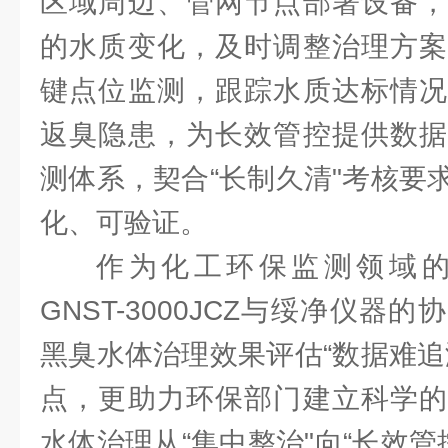
区域周边、管网节点部署设备，
的水质变化，及时调整治理方案
键点位监测，跟踪水质达标情况
返臭隐患，为长效管控提供数据
测体系，契合“长制久清"考核要
化、可验证。
作为化工环保监测领域
GNST-3000JCZ与绥净仪器
黑臭水体治理效果评估“数据难追
点，更助力环保部门建立科学的
水体治理从“集中整治"向“长效管控