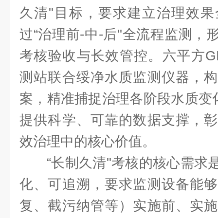
久清"目标，要求建立治理效果
过“治理前-中-后"全流程监测
考核验收与长效管控。六平方GNST
测站联合绥净水质监测仪器，构
案，精准捕捉治理各阶段水质变化
提供科学、可靠的数据支撑，彰
效治理中的核心价值。
“长制久清"考核的核心需求
化、可追溯，要求监测设备能够
复、截污纳管等）实施前、实施