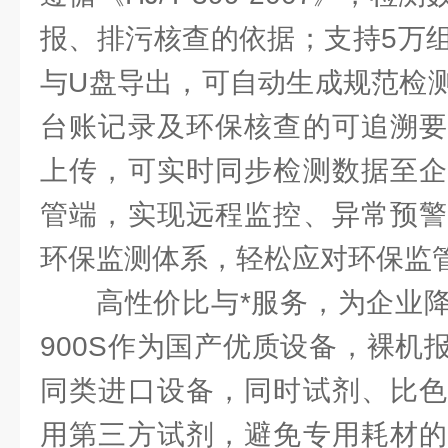
报、排污核查的依据；支持5万
与U盘导出，可自动生成规范检
台账记录及环保核查的可追溯要
上传，可实时同步检测数据至企
管端，实现远程监控、异常预警
环保监测体系，轻松应对环保监
高性价比与*服务，为企业降
900S作为国产优质设备，裸机报
同类进口设备，同时试剂、比色
用第三方试剂，避免专用耗材的