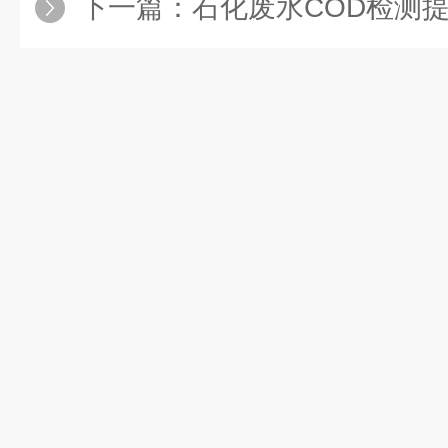
下一篇：
石化废水COD检测提质增效，GNS