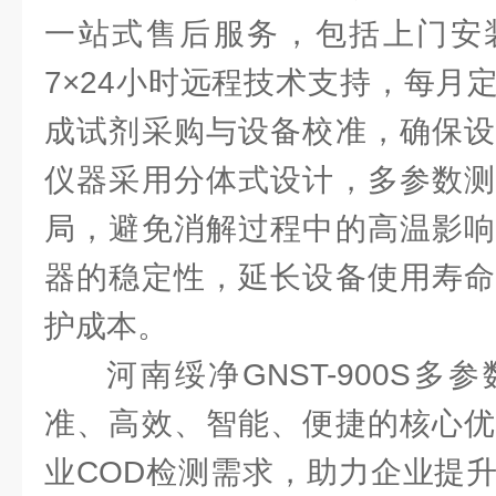
一站式售后服务，包括上门安
7×24小时远程技术支持，每月
成试剂采购与设备校准，确保设
仪器采用分体式设计，多参数测
局，避免消解过程中的高温影响
器的稳定性，延长设备使用寿命
护成本。
河南绥净GNST-900S
准、高效、智能、便捷的核心优
业COD检测需求，助力企业提