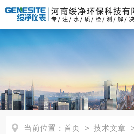
当前位置：
首页
>
技术文章
>