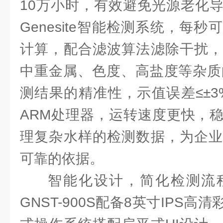
10万小时，有效避免光源老化
Genesite智能检测系统，每
计算，配合滤波算法滤除干扰，
中重金属、色度、高盐度等杂质
测结果的精准性，示值误差≤±3
ARM处理器，运转速度更快，
理复杂水样的检测数据，为企业
可靠的依据。
智能化设计，简化检测流
GNST-900S配备8英寸IPS