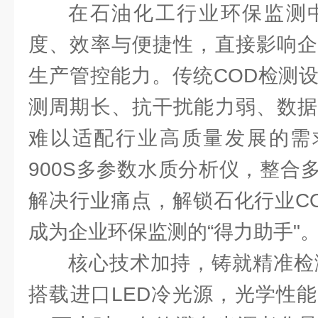
在石油化工行业环保监测中
度、效率与便捷性，直接影响企
生产管控能力。传统COD检测
测周期长、抗干扰能力弱、数据
难以适配行业高质量发展的需求
900S多参数水质分析仪，整合
解决行业痛点，解锁石化行业C
成为企业环保监测的“得力助手"
核心技术加持，铸就精准检测实
搭载进口LED冷光源，光学性