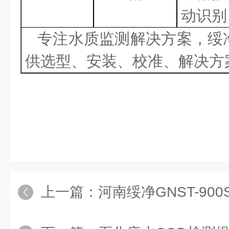
动识别
专注水质监测解决方案，
绥
供选型、安装、校准、解决方
上一篇：
河南绥净GNST-900S多参数水质