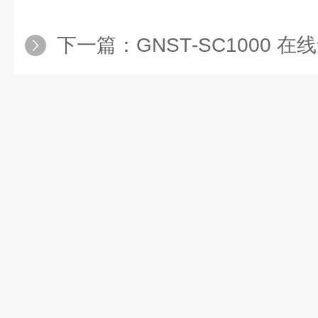
下一篇：
GNST‑SC1000 在线氨氮检测仪