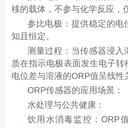
移的载体，不参与化学反应，
参比电极：提供稳定的电
知且恒定。
测量过程：当传感器浸入
质在指示电极表面发生电子转
电位差与溶液的
ORP值呈线性
ORP传感器
的应用场景：
水处理与公共健康：
饮用水消毒监控：
ORP