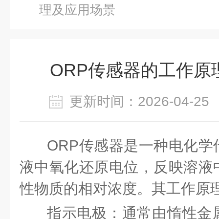
理及应用场景
ORP传感器的工作原
更新时间：2026-04-
ORP传感器
是一种电化学
液中氧化还原电位，反映溶液
性物质的相对浓度。其工作原
指示电极：通常由惰性金