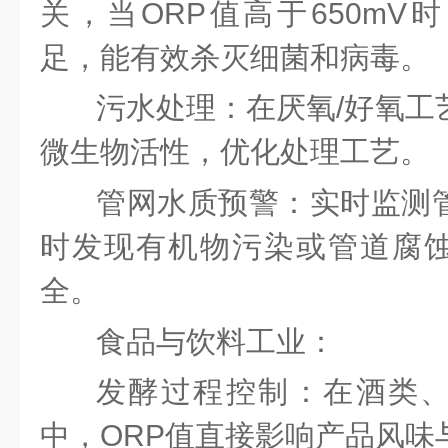
关，当ORP值高于650mV
足，能有效杀灭细菌和病毒。
污水处理：在厌氧
/好氧工
微生物活性，优化处理工艺。
管网水质预警：实时监测
时发现有机物污染或管道腐
全。
食品与饮料工业：
发酵过程控制：在酒类
中，
ORP值直接影响产品风味