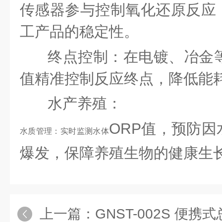
传感器参与控制氧化还原反应
工产品的稳定性。
终点控制：在电镀、冶金
值精准控制反应终点，降低能
水产养殖：
ORP值，预防
水质管理：实时监测水体
爆发，保障养殖生物的健康生
上一篇：
GNST-002S 便携式总余氯检测仪