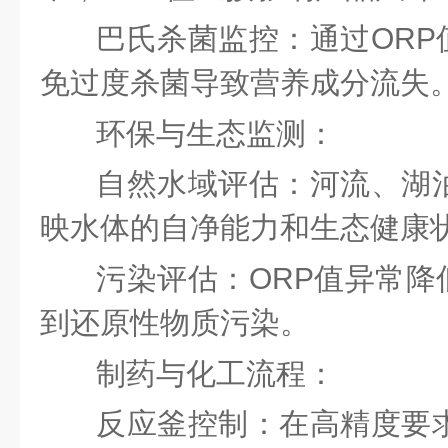
巴氏杀菌监控：通过
OR
免过度杀菌导致营养成分流失
环保与生态监测：
自然水域评估：河流、湖
映水体的自净能力和生态健康
污染评估：
ORP值异常
到还原性物质污染。
制药与化工流程：
反应釜控制：在高精度要