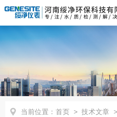
当前位置：
首页
>
技术文章
>