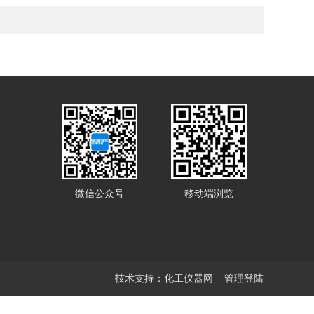
微信公众号
移动端浏览
技术支持：
化工仪器网
管理登陆