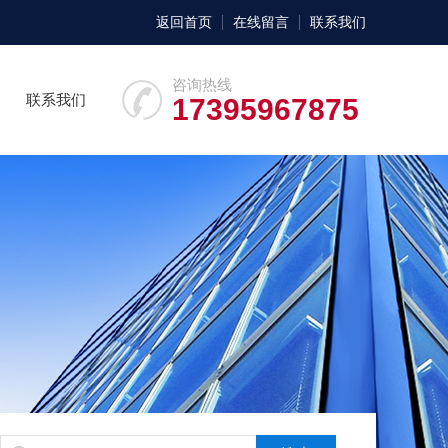
返回首页
在线留言
联系我们
咨询热线
联系我们
17395967875