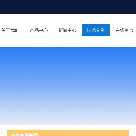
关于我们
产品中心
新闻中心
技术文章
在线留言