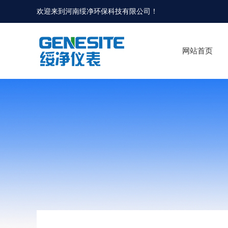
欢迎来到河南绥净环保科技有限公司！
网站首页