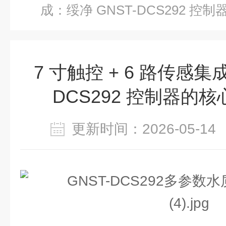
成：绥净 GNST-DCS292 
7 寸触控 + 6 路传感集
DCS292 控制器的
更新时间：2026-05-