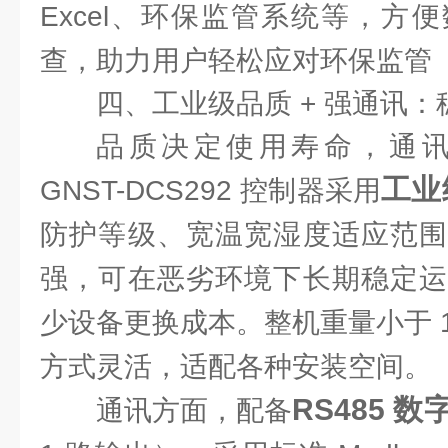
Excel、环保监管系统等，方
查，助力用户轻松应对环保监管
四、工业级品质 + 强通讯
品质决定使用寿命，通
工业
GNST-DCS292 控制器采用
防护等级、宽温宽湿度适应范围
强，可在恶劣环境下长期稳定运
少设备更换成本。整机重量小于 
方式灵活，适配各种安装空间。
RS485 
通讯方面，配备