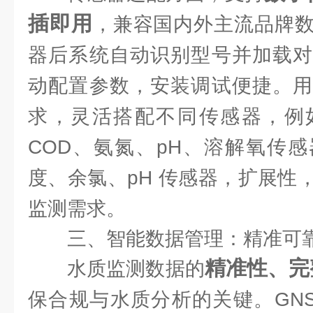
插即用
，兼容国内外主流品牌
器后系统自动识别型号并加载对
动配置参数，安装调试便捷。用
求，灵活搭配不同传感器，例
COD、氨氮、pH、溶解氧传
度、余氯、pH 传感器，扩展性
监测需求。
三、智能数据管理：精准可
精准性、完
水质监测数据的
保合规与水质分析的关键。GNST-