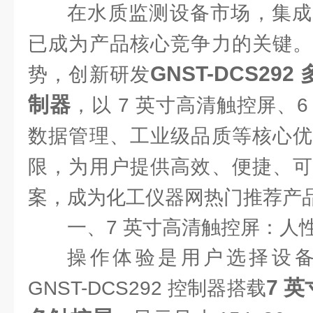
在水质监测设备市场，集成
已成为产品核心竞争力的关键。
GNST-DCS2
势，创新研发
制器
，以 7 英寸高清触控屏、
数据管理、工业级品质等核心优
限，为用户提供高效、便捷、可
案，成为化工仪器网热门推荐产
一、7 英寸高清触控屏：人
操作体验是用户选择设
7 英
GNST-DCS292 控制器搭载