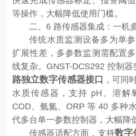
快速完成传感器标定、报警阈值
等操作，大幅降低使用门槛。
二、6 路传感器集成：一机
传统水质监测设备多为单参
扩展性差，多参数监测需配置多
线复杂。GNST-DCS292 控
路独立数字传感器接口
，可同时
水质传感器，支持 pH、溶解
COD、氨氮、ORP 等 40 多
代多台单一参数控制器，大幅降
数字
传感器适配方面，支持