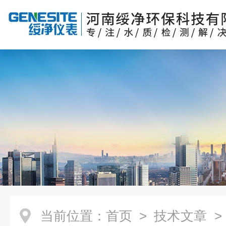
当前位置：
首页
>
技术文章
> 