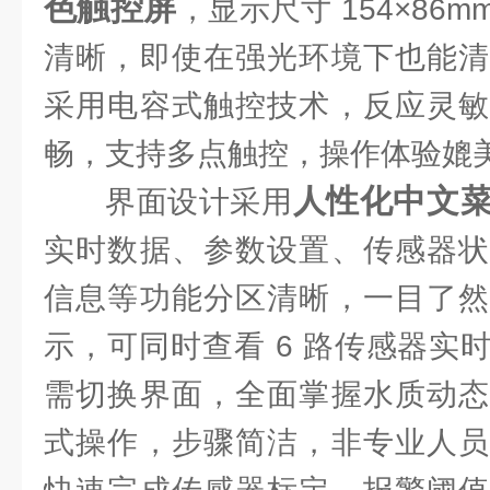
色触控屏
，显示尺寸 154×86
清晰，即使在强光环境下也能清
采用电容式触控技术，反应灵敏
畅，支持多点触控，操作体验媲
人性化中文
界面设计采用
实时数据、参数设置、传感器状
信息等功能分区清晰，一目了然
示，可同时查看 6 路传感器实
需切换界面，全面掌握水质动态
式操作，步骤简洁，非专业人员