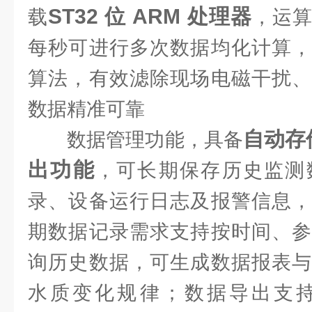
ST32 位 ARM 处理器
载
，运
每秒可进行多次数据均化计算，
算法，有效滤除现场电磁干扰、
数据精准可靠
自动存
数据管理功能，具备
出功能
，可长期保存历史监测
录、设备运行日志及报警信息，
期数据记录需求支持按时间、参
询历史数据，可生成数据报表与
水质变化规律；数据导出支