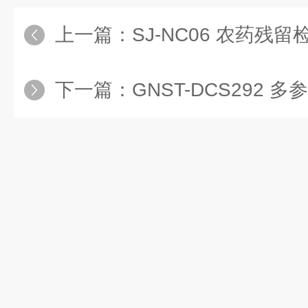
上一篇：
SJ‑NC06 农药残留检测仪 —
下一篇：
GNST-DCS292 多参数水质分析