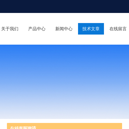
关于我们
产品中心
新闻中心
技术文章
在线留言