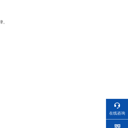
定律。
在线咨询