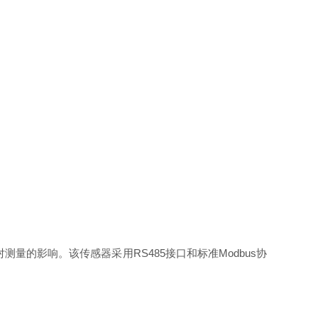
量的影响。该传感器采用RS485接口和标准Modbus协