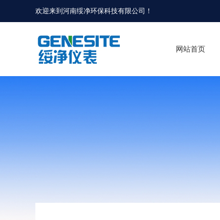
欢迎来到河南绥净环保科技有限公司！
网站首页