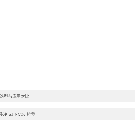
品选型与应用对比
 SJ‑NC06 推荐