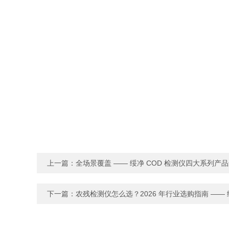
上一篇：
全场景覆盖 —— 绥净 COD 检测仪四大系列产
下一篇：
农残检测仪怎么选？2026 年行业选购指南 —— 绥净