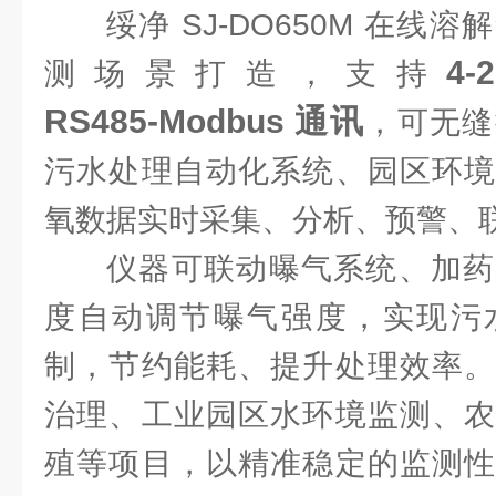
绥净 SJ‑DO650M 在
4
测场景打造，支持
RS485‑Modbus 通讯
，可无缝
污水处理自动化系统、园区环境
氧数据实时采集、分析、预警、
仪器可联动曝气系统、加药
度自动调节曝气强度，实现污
制，节约能耗、提升处理效率。
治理、工业园区水环境监测、农
殖等项目，以精准稳定的监测性