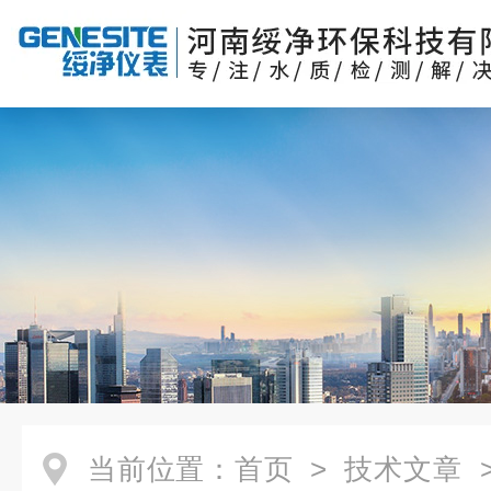
当前位置：
首页
>
技术文章