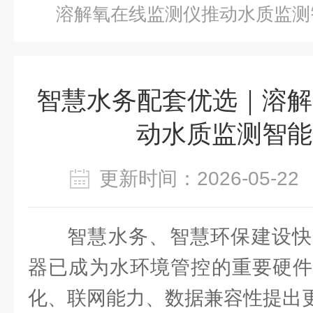
溶解氧在线监测仪推动水质监测
智慧水务配套优选｜溶解
动水质监测智能
更新时间：2026-05-
智慧水务、智慧环保建设快
器已成为水环境管控的重要硬件
化、联网能力、数据兼容性提出