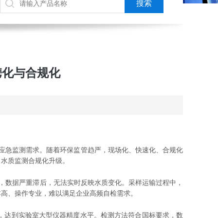
便携化与合规化
应急监测需求。随着环保监管趋严，现场化、快速化、合规化
力水质监测合规化升级。
 天，数据严重滞后，无法实时反映水质变化。采样运输过程中，
本高、操作专业，难以满足企业高频自检需求。
g/L，达到实验室大型仪器精度水平。检测方法符合国标要求，数