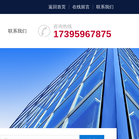
返回首页
在线留言
联系我们
咨询热线
联系我们
17395967875