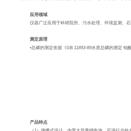
应用领域
仪器广泛应用于科研院所、污水处理、环境监测、石
测定原理
•总磷的测定依据《GB 11893-89水质总磷的测定 
产品特点
（
1
）便携式设计，内置大容量锂电池，可进行户外