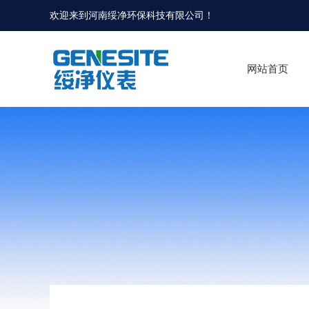
欢迎来到河南绥净环保科技有限公司！
网站首页