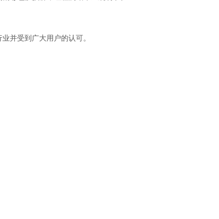
行业并受到广大用户的认可。