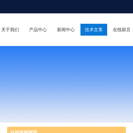
关于我们
产品中心
新闻中心
技术文章
在线留言