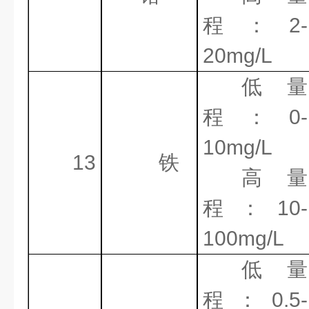
程：
2-
20mg/L
低量
程：
0-
10mg/L
13
铁
高量
程：
10-
100mg/L
低量
程：
0.5-