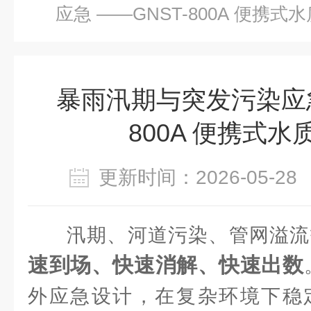
应急 ——GNST-800A 便携式
暴雨汛期与突发污染应急
800A 便携式
更新时间：2026-05-
汛期、河道污染、管网溢流
速到场、快速消解、快速出数
外应急设计，在复杂环境下稳