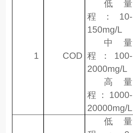
低量
程：
10-
150mg/L
中量
1
COD
程：
100-
2000mg/L
高量
程：
1000-
20000mg/L
低量