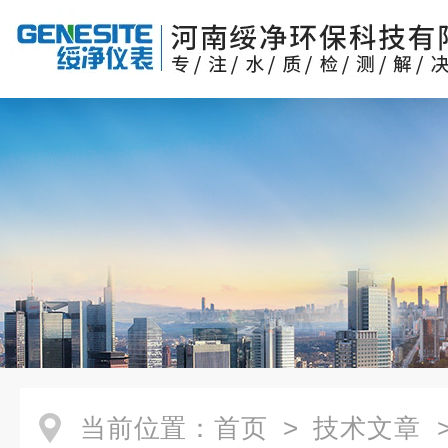
当前位置：
首页
>
技术文章
>