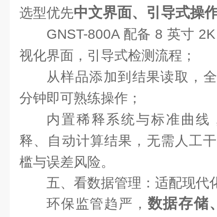
中文界面、引导式操
选型优先
GNST-800A 配备 8 英寸
视化界面，引导式检测流程；
从样品添加到结果读取，全
分钟即可熟练操作；
内置稀释系统与标准曲线
释、自动计算结果，无需人工干
槛与误差风险。
五、看数据管理：适配现代
数据存储
环保监管趋严，