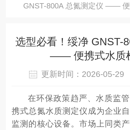
GNST-800A 总氮测定仪 —
选型必看！绥净 GNST-8
—— 便携式水质
更新时间：2026-05-
在环保政策趋严、水质监管
携式总氮水质测定仪成为企业自
监测的核心设备。市场上同类产