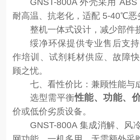
GNST-800A 外壳采用 A
耐高温、抗老化，适配 5-40℃
整机一体式设计，减少部件
绥净环保提供专业售后支持
作培训、试剂耗材供应、故障快
顾之忧。
七、看性价比：兼顾性能与
性能、功能、
选型需平衡
价或低价劣质设备。
GNST-800A 集成消解
网功能，一机多用，无需额外采