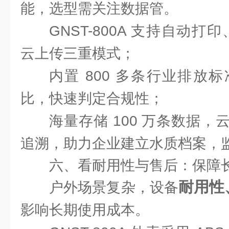
能，选型需关注数据管。
GNST-800A 支持自动打
云上传三重模式；
内置 800 多条行业排放
比，快速判定合规性；
海量存储 100 万条数据
追溯，助力企业建立水质档案，
六、看耐用性与售后：保障
耐用性
户外场景复杂，设备
影响长期使用成本。