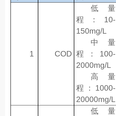
低量
程：
10-
150mg/L
中量
1
COD
程：
100-
2000mg/L
高量
程：
1000-
20000mg/L
低量