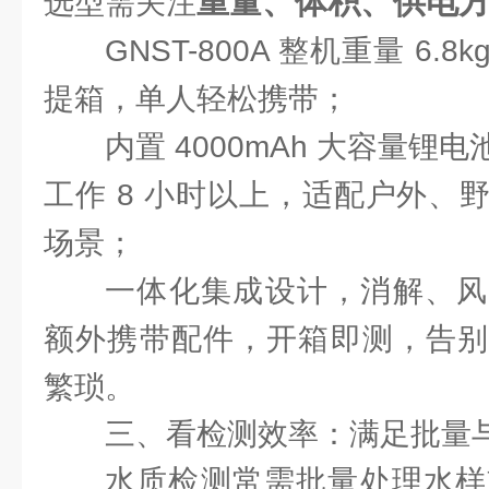
重量、体积、供电
选型需关注
GNST-800A 整机重量 6
提箱，单人轻松携带；
内置 4000mAh 大容量
工作 8 小时以上，适配户外、
场景；
一体化集成设计，消解、风
额外携带配件，开箱即测，告别
繁琐。
三、看检测效率：满足批量
水质检测常需批量处理水样