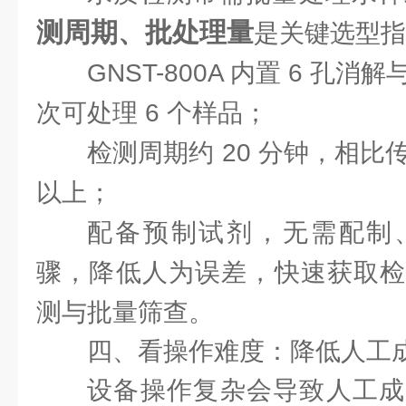
测周期、批处理量
是关键选型指
GNST-800A 内置 6 孔消
次可处理 6 个样品；
检测周期约 20 分钟，相比
以上；
配备预制试剂，无需配制
骤，降低人为误差，快速获取检
测与批量筛查。
四、看操作难度：降低人工
设备操作复杂会导致人工成