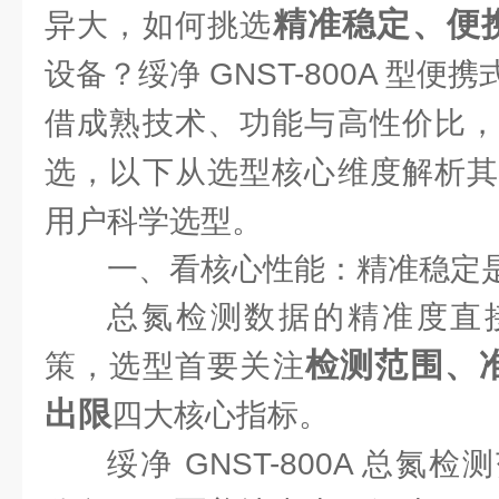
精准稳定、便
异大，如何挑选
设备？绥净 GNST-800A 型
借成熟技术、功能与高性价比，
选，以下从选型核心维度解析其
用户科学选型。
一、看核心性能：精准稳定
总氮检测数据的精准度直
检测范围、
策，选型首要关注
出限
四大核心指标。
绥净 GNST-800A 总氮检测