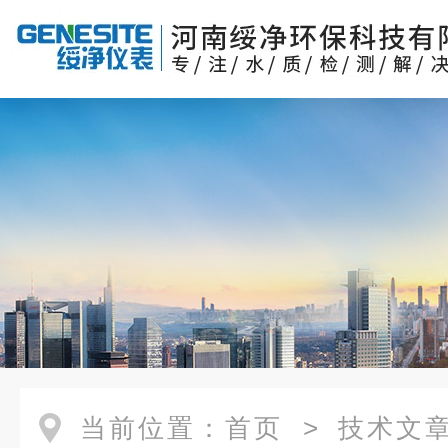
当前位置：
首页
>
技术文