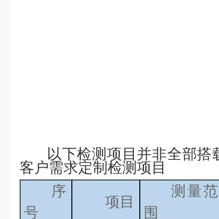
以下检测项目并非全部搭
客户需求定制检测项目
序
测量范
项目
号
围