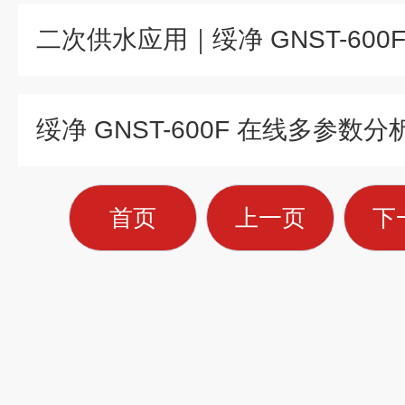
首页
上一页
下