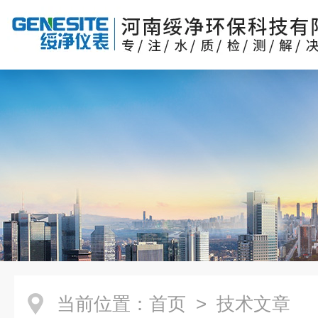
当前位置：
首页
> 技术文章