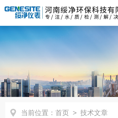
当前位置：
首页
> 技术文章