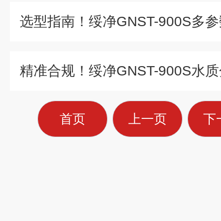
首页
上一页
下