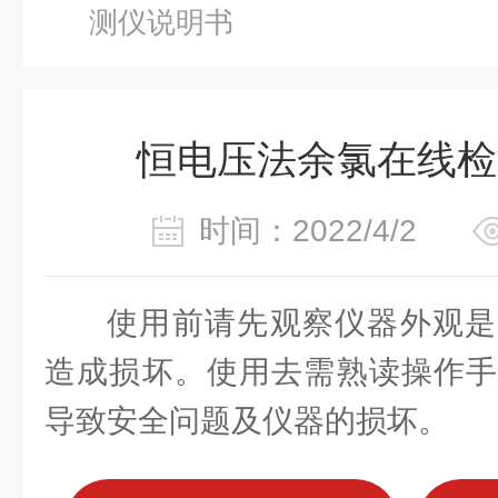
测仪说明书
恒电压法余氯在线检
时间：2022/4/2
使用前请先观察仪器外观是
造成损坏。使用去需熟读操作手
导致安全问题及仪器的损坏。