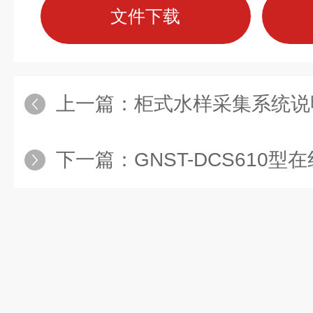
文件下载
上一篇：
柜式水样采集系统说
下一篇：
GNST-DCS610型