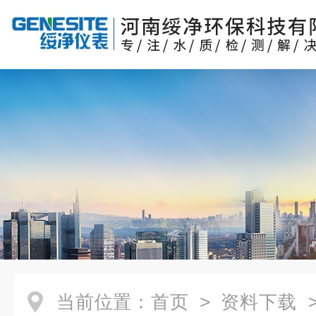
当前位置：
首页
>
资料下载
>