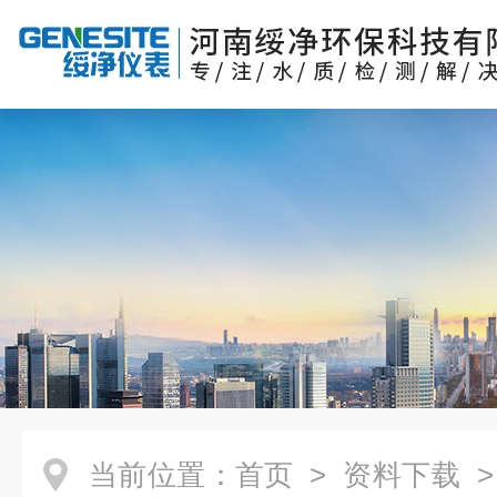
当前位置：
首页
>
资料下载
>