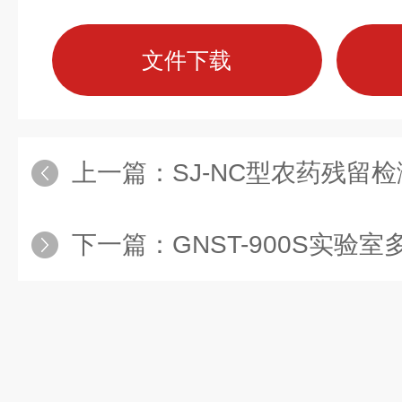
文件下载
上一篇：
SJ-NC型农药残留
下一篇：
GNST-900S实验室