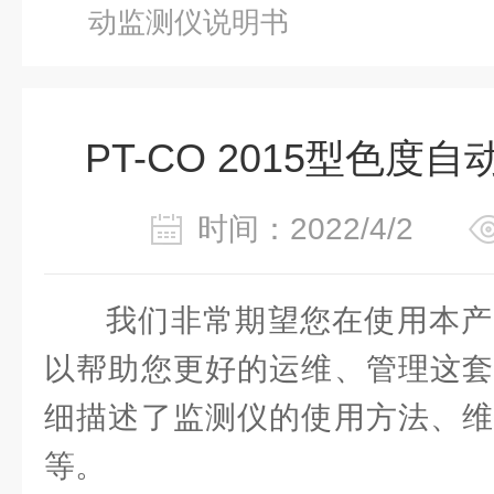
动监测仪说明书
PT-CO 2015型色度
时间：2022/4/2
我们非常期望您在使用本产
以帮助您更好的运维、管理这套
细描述了监测仪的使用方法、维
等。