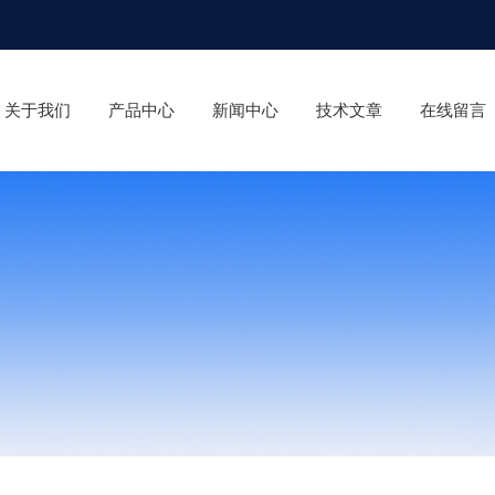
关于我们
产品中心
新闻中心
技术文章
在线留言