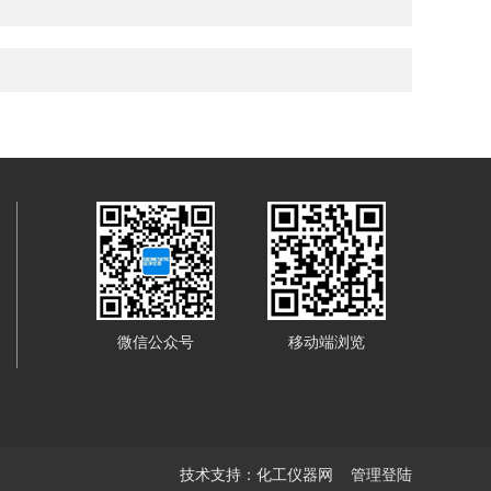
微信公众号
移动端浏览
技术支持：
化工仪器网
管理登陆