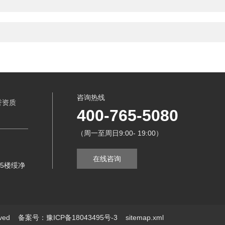
咨询热线
誉资质
400-765-5080
（周一至周日9:00- 19:00）
在线咨询
5楼绥净
erved
备案号：豫ICP备18043495号-3
sitemap.xml