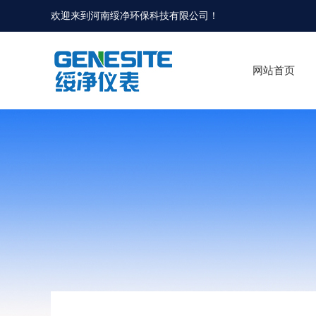
欢迎来到河南绥净环保科技有限公司！
网站首页