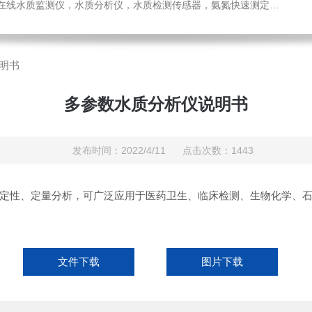
感器，氨氮快速测定仪，总磷测定仪，总氮测定仪，多参数水质分析仪，BOD测定仪，余氯分析仪，农药残留检测仪，水质环保仪器
明书
多参数水质分析仪说明书
发布时间：2022/4/11 点击次数：1443
定性、定量分析，可广泛应用于医药卫生、临床检测、生物化学、
文件下载
图片下载