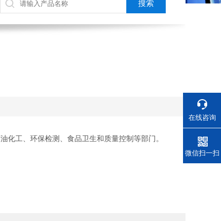
在线咨询
石油化工、环保检测、食品卫生和质量控制等部门。
电话
微信扫一扫