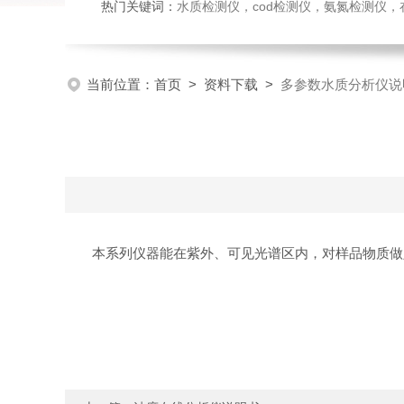
热门关键词：
水质检测仪，cod检测仪，氨氮检测仪，在线水质监测仪，水质分析仪，水质检测传
当前位置：
首页
>
资料下载
>
多参数水质分析仪说
本系列仪器能在紫外、可见光谱区内，对样品物质做