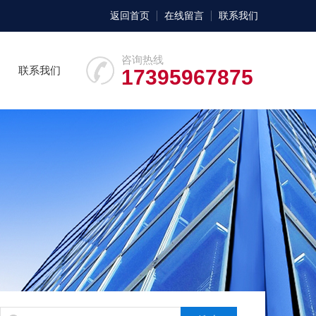
返回首页
在线留言
联系我们
咨询热线
联系我们
17395967875