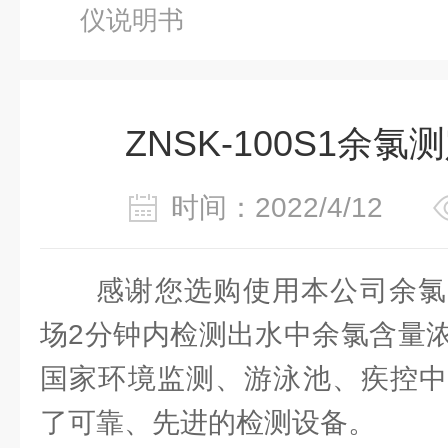
仪说明书
ZNSK-100S1余
时间：2022/4/12
感谢您选购使用本公司余氯
场2分钟内检测出水中余氯含量
国家环境监测、游泳池、疾控中
了可靠、先进的检测设备。