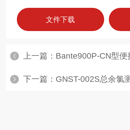
文件下载
上一篇：
Bante900P-CN型便
下一篇：
GNST-002S总余