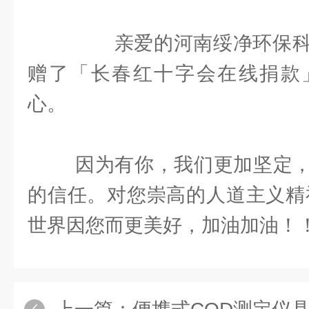
亲爱的河南绥净环保科
赠了「长春红十字会在线捐款
心。
因为有你，我们更加坚定，
的信任。对您崇高的人道主义精
世界因您而更美好，加油加油！