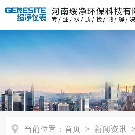
当前位置：
首页
>
新闻资讯
>