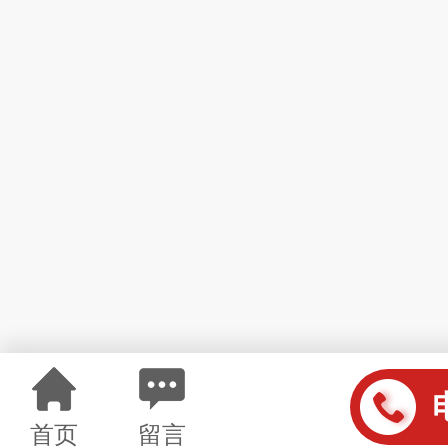
首页
留言