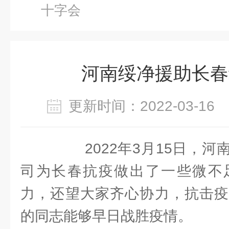
十字会
河南绥净援助长春
更新时间：2022-03-1
2022年3月15日，河
司为长春抗疫做出了一些微不
力，还望大家齐心协力，抗击疫
的同志能够早日战胜疫情。