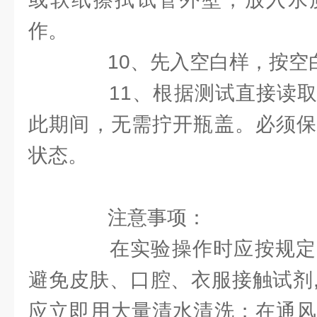
作。
10、先入空白样，按空
11、根据测试直接读取CO
此期间，无需拧开瓶盖。必须保
状态。
注意事项：
在实验操作时应按规定
避免皮肤、口腔、衣服接触试剂
应立即用大量清水清洗；在通风