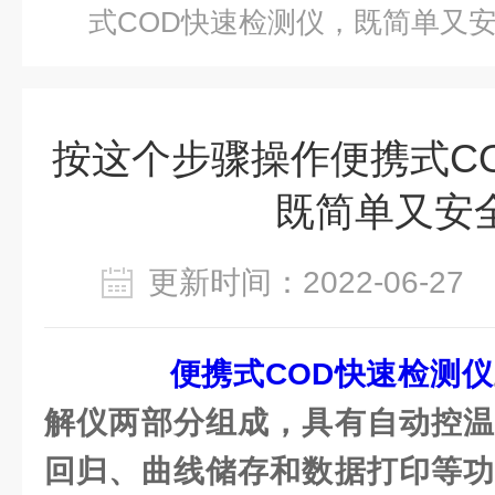
式COD快速检测仪，既简单又
按这个步骤操作便携式C
既简单又安
更新时间：2022-06-2
便携式COD快速检测仪
解仪两部分组成，具有自动控温
回归、曲线储存和数据打印等