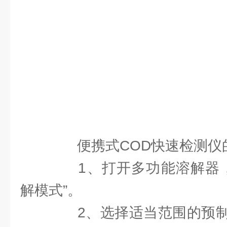
便携式COD快速检测仪
1、打开多功能溶解器，预
解模式”。
2、选择适当范围的预制