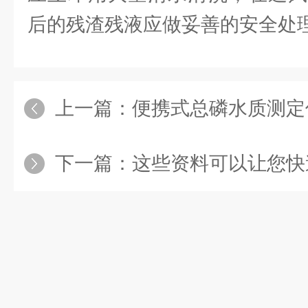
后的残渣残液应做妥善的安全处
上一篇：
便携式总磷水质测定仪有着
下一篇：
这些资料可以让您快速了解什