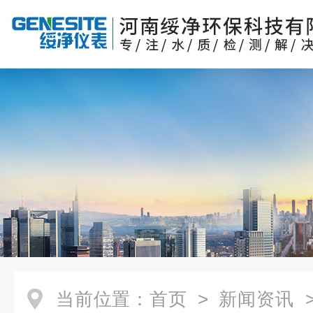
当前位置：
首页
>
新闻资讯
>