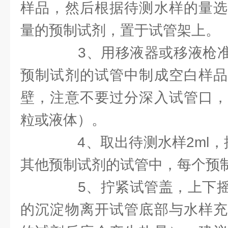
样品，然后根据待测水样的量选
量的预制试剂，置于试管架上。
3、用移液器或移液枪准确
预制试剂的试管中制成空白样品
壁，注意不要过分深入试管口，
粒或液体）。
4、取出待测水样2ml，
其他预制试剂的试管中，每个预
5、拧紧试管盖，上下摇
的沉淀物离开试管底部与水样充