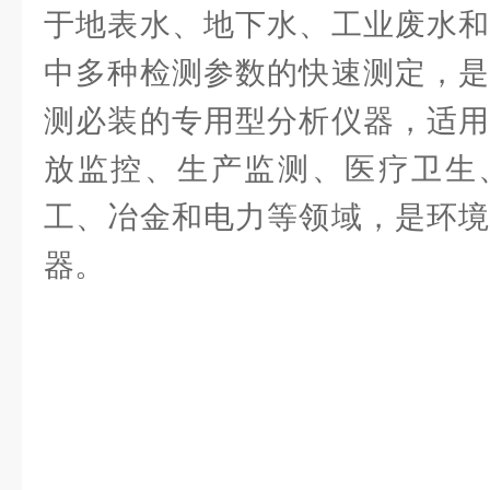
于地表水、地下水、工业废水和
中多种检测参数的快速测定，是
测必装的专用型分析仪器，适用
放监控、生产监测、医疗卫生
工、冶金和电力等领域，是环境
器。