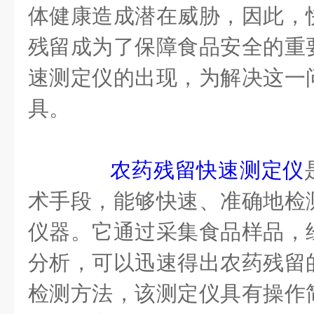
体健康造成潜在威胁，因此，
残留成为了保障食品安全的重
速测定仪的出现，为解决这一
具。
农药残留快速测定仪
术手段，能够快速、准确地检
仪器。它通过采集食品样品，
分析，可以迅速得出农药残留
检测方法，该测定仪具有操作