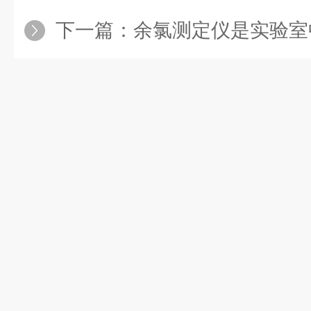
下一篇：
余氯测定仪是实验室中