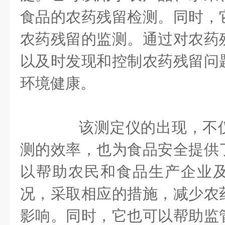
食品的农药残留检测。同时，
农药残留的监测。通过对农药
以及时发现和控制农药残留问
环境健康。
该测定仪的出现，不仅
测的效率，也为食品安全提供
以帮助农民和食品生产企业
况，采取相应的措施，减少农
影响。同时，它也可以帮助监