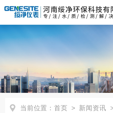
当前位置：
首页
>
新闻资讯
>