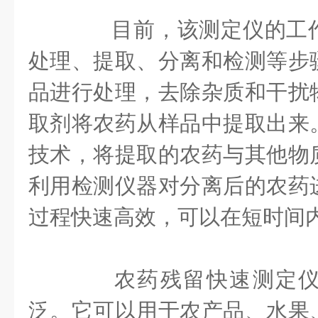
目前，该测定仪的工作
处理、提取、分离和检测等步
品进行处理，去除杂质和干扰
取剂将农药从样品中提取出来
技术，将提取的农药与其他物
利用检测仪器对分离后的农药
过程快速高效，可以在短时间
农药残留快速测定仪
泛。它可以用于农产品、水果