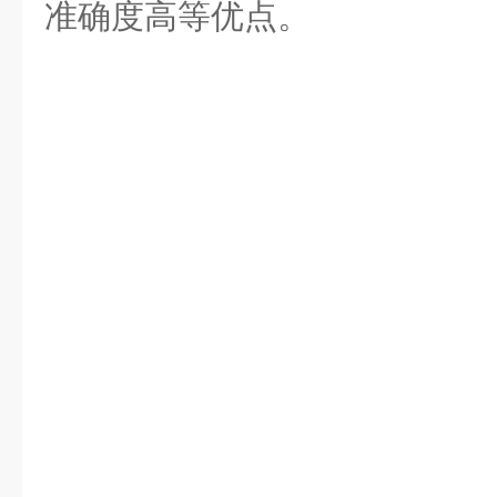
准确度高等优点。