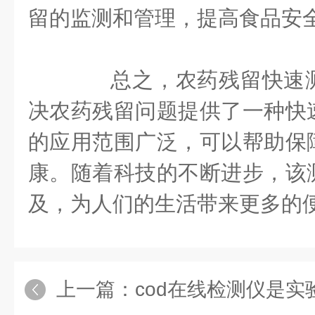
留的监测和管理，提高食品安
总之，农药残留快速测
决农药残留问题提供了一种快
的应用范围广泛，可以帮助保
康。随着科技的不断进步，该
及，为人们的生活带来更多的
上一篇：
cod在线检测仪是实验