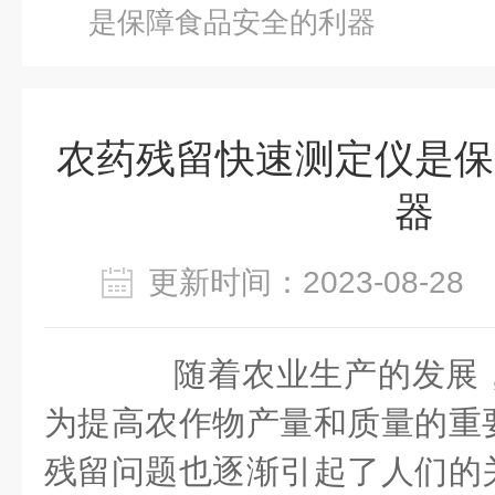
是保障食品安全的利器
农药残留快速测定仪是保
器
更新时间：2023-08-2
随着农业生产的发展，
为提高农作物产量和质量的重
残留问题也逐渐引起了人们的