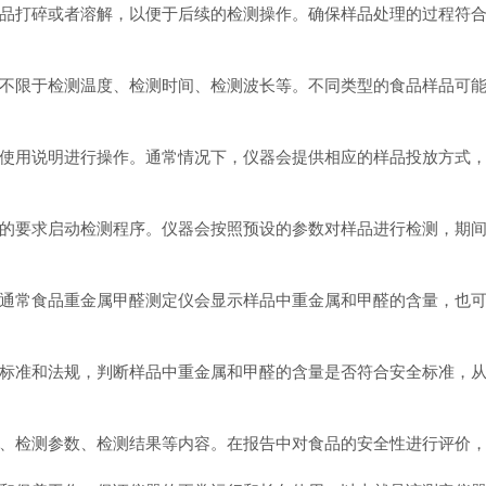
打碎或者溶解，以便于后续的检测操作。确保样品处理的过程符合
限于检测温度、检测时间、检测波长等。不同类型的食品样品可能
用说明进行操作。通常情况下，仪器会提供相应的样品投放方式，
要求启动检测程序。仪器会按照预设的参数对样品进行检测，期间
常食品重金属甲醛测定仪会显示样品中重金属和甲醛的含量，也可
准和法规，判断样品中重金属和甲醛的含量是否符合安全标准，从
检测参数、检测结果等内容。在报告中对食品的安全性进行评价，