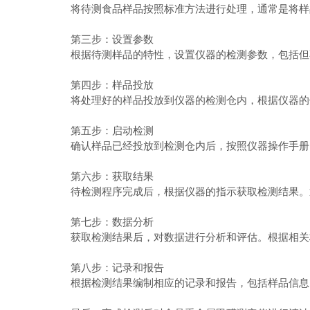
将待测食品样品按照标准方法进行处理，通常是将样品
第三步：设置参数
根据待测样品的特性，设置仪器的检测参数，包括但不
第四步：样品投放
将处理好的样品投放到仪器的检测仓内，根据仪器的使
第五步：启动检测
确认样品已经投放到检测仓内后，按照仪器操作手册的
第六步：获取结果
待检测程序完成后，根据仪器的指示获取检测结果。通
第七步：数据分析
获取检测结果后，对数据进行分析和评估。根据相关标
第八步：记录和报告
根据检测结果编制相应的记录和报告，包括样品信息、