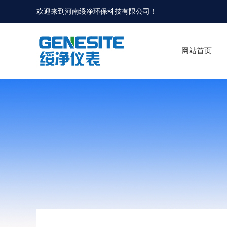
欢迎来到河南绥净环保科技有限公司！
网站首页