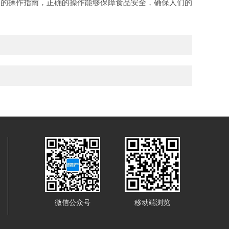
的操作指南，正确的操作能够保障食品安全，确保人们的
微信公众号
移动端浏览