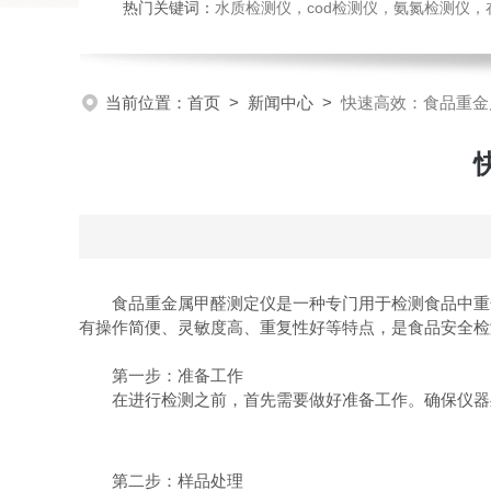
热门关键词：
水质检测仪，cod检测仪，氨氮检测仪，在线水质监测仪，水质分析仪，水质检测传
当前位置：
首页
>
新闻中心
>
快速高效：食品重金
食品重金属甲醛测定仪是一种专门用于检测食品中重金
有操作简便、灵敏度高、重复性好等特点，是食品安全检
第一步：准备工作
在进行检测之前，首先需要做好准备工作。确保仪器处
第二步：样品处理