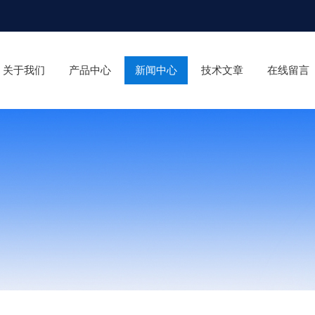
关于我们
产品中心
新闻中心
技术文章
在线留言