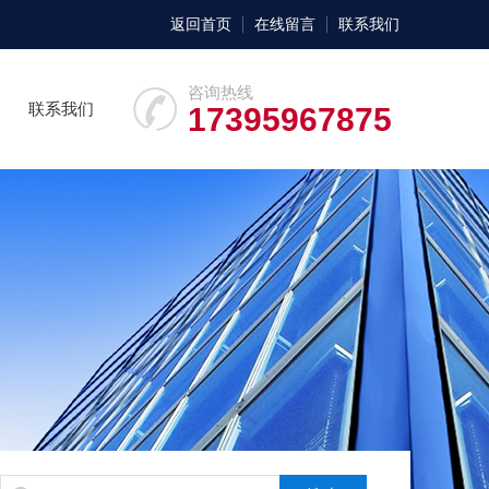
返回首页
在线留言
联系我们
咨询热线
联系我们
17395967875