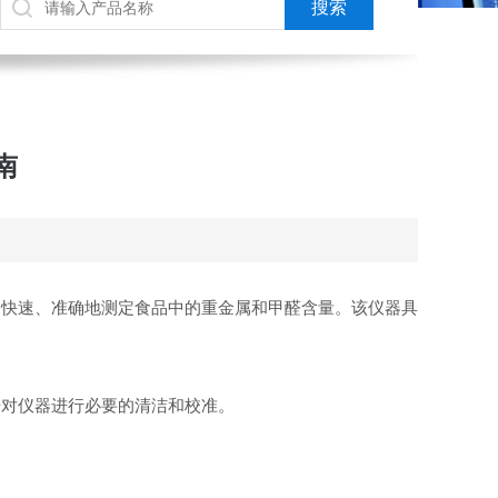
南
快速、准确地测定食品中的重金属和甲醛含量。该仪器具
对仪器进行必要的清洁和校准。