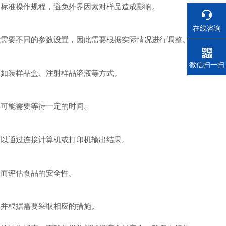
标准操作规程，避免外界因素对样品造成影响。
在线咨询
需要不同的参数设置，因此需要根据实际情况进行调整。
电话
微信扫一扫
如装样品盒、注射样品溶液等方式。
可能需要等待一定的时间。
以通过连接计算机或打印机输出结果。
而评估食品的安全性。
并根据需要采取相应的措施。