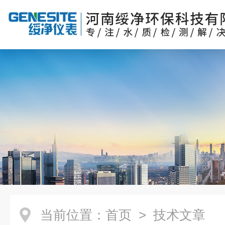
当前位置：
首页
> 技术文章