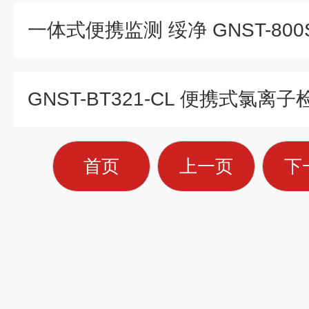
首页
上一页
下