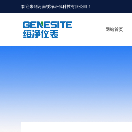
欢迎来到河南绥净环保科技有限公司！
网站首页