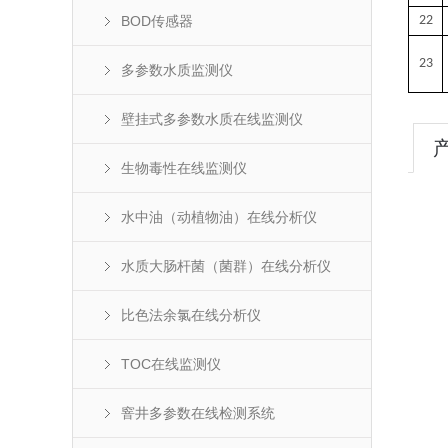
BOD传感器
22
23
多参数水质监测仪
壁挂式多参数水质在线监测仪
生物毒性在线监测仪
水中油（动植物油）在线分析仪
水质大肠杆菌（菌群）在线分析仪
比色法余氯在线分析仪
TOC在线监测仪
窨井多参数在线检测系统