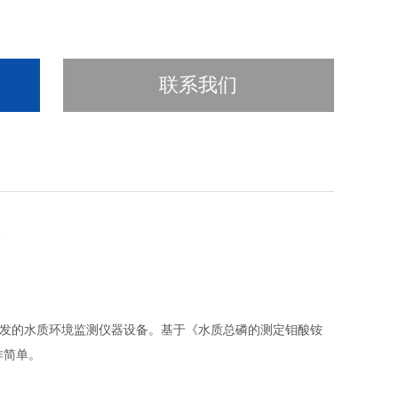
联系我们
发的水质环境监测仪器设备。基于《水质总磷的测定钼酸铵
作简单。