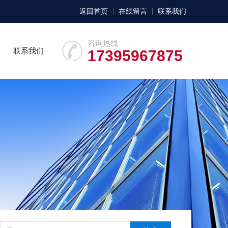
返回首页
在线留言
联系我们
咨询热线
联系我们
17395967875