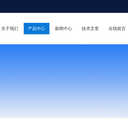
关于我们
产品中心
新闻中心
技术文章
在线留言