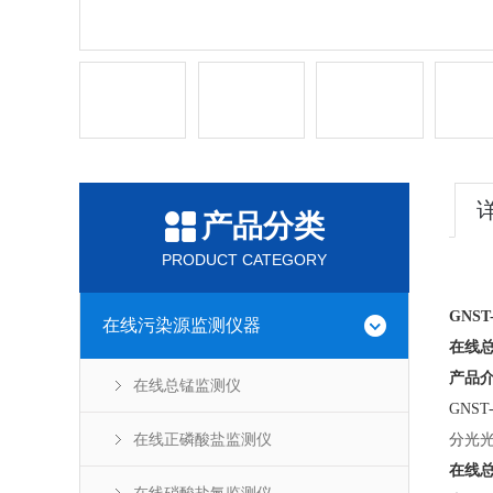
产品分类
PRODUCT CATEGORY
GNST
在线污染源监测仪器
在线
产品
在线总锰监测仪
GNST
在线正磷酸盐监测仪
分光
在线