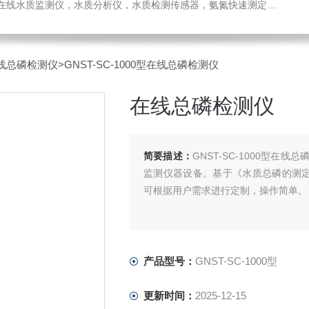
感器，氨氮快速测定仪，总磷测定仪，总氮测定仪，多参数水质分析仪，BOD测定仪，余氯分析仪，农药残留检测仪，水质环保仪器
线总磷检测仪
>GNST-SC-1000型在线总磷检测仪
在线总磷检测仪
简要描述：
GNST-SC-1000型
监测仪器设备。基于《水质总磷的测定钼酸
可根据用户需求进行定制，操作简单。
产品型号：
GNST-SC-1000型
更新时间：
2025-12-15