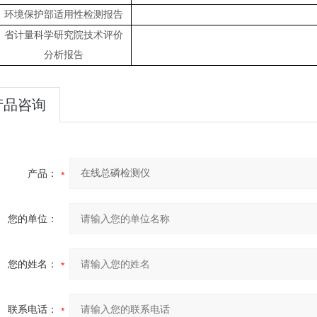
环境保护部适用性检测报告
省计量科学研究院技术评价
分析报告
产品咨询
产品：
您的单位：
您的姓名：
联系电话：