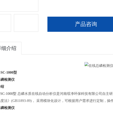
产品咨询
详细介绍
-SC-1000型
总磷检测仪
介绍
-SC-1000型
总磷
水质在线自动分析仪是河南绥净环保科技有限公司自主研
光度法》
(GB11893-89)， 采用模块化设计，可根据用户需求进行定制，操
总磷检测仪