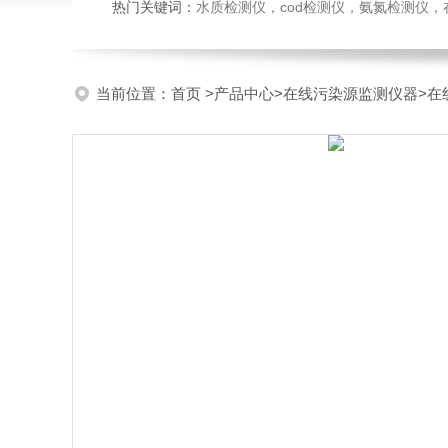
热门关键词：
水质检测仪，cod检测仪，氨氮检测仪，在线水质监测仪，水质分析仪，水质检测传
当前位置：
首页
>
产品中心
>
在线污染源监测仪器
>
在