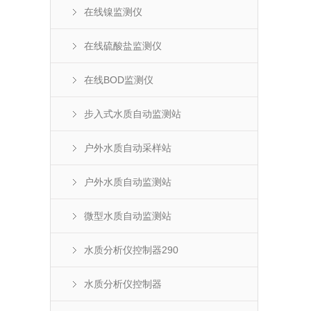
在线镍监测仪
在线硫酸盐监测仪
在线BOD监测仪
步入式水质自动监测站
户外水质自动采样站
户外水质自动监测站
微型水质自动监测站
水质分析仪控制器290
水质分析仪控制器