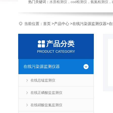
热门关键词：
水质检测仪，cod检测仪，氨氮检测仪，在线水质监测仪，水质分析仪，水质检测传
当前位置：
首页
>
产品中心
>
在线污染源监测仪器
>
在
产品分类
PRODUCT CATEGORY
在线污染源监测仪器
在线总锰监测仪
在线正磷酸盐监测仪
在线硝酸盐氮监测仪