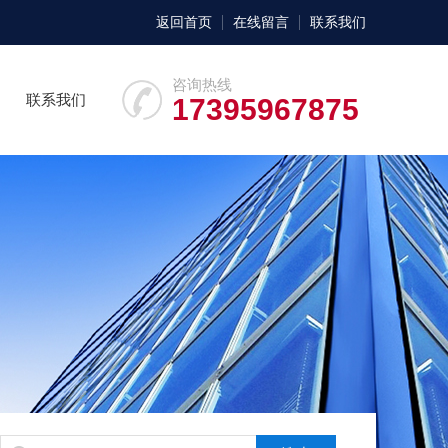
返回首页
在线留言
联系我们
咨询热线
联系我们
17395967875