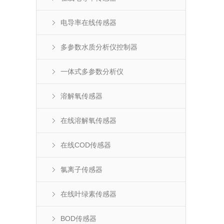
电导率在线传感器
多参数水质分析仪控制器
一体式多参数分析仪
溶解氧传感器
在线溶解氧传感器
在线COD传感器
氯离子传感器
在线叶绿素传感器
BOD传感器