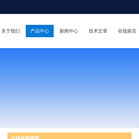
关于我们
产品中心
新闻中心
技术文章
在线留言