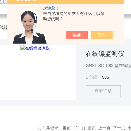
感器，氨氮快速测定仪，总磷测定仪，总氮测定仪，多参数水质分析仪，BOD测定仪，余氯分析仪，农药残留检测仪，水质环保仪器
欢迎您！
来自局域网的朋友！有什么可以帮
助您的吗？
线镍监测仪
在线镍监测仪
访问量：
585
查看详情
共 1 条记录，当前 1 / 1 页 首页 上一页 下一页