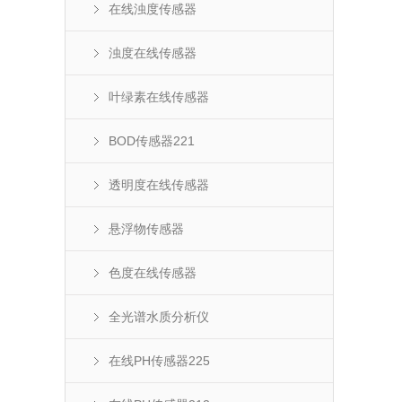
在线浊度传感器
浊度在线传感器
叶绿素在线传感器
BOD传感器221
透明度在线传感器
悬浮物传感器
色度在线传感器
全光谱水质分析仪
在线PH传感器225