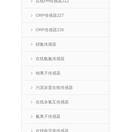
在线PH传感器212
ORP传感器227
ORP传感器226
硝氮传感器
在线氨氮传感器
钠离子传感器
污泥浓度在线传感器
在线余氯互传感器
氟离子传感器
在线电导率传感器