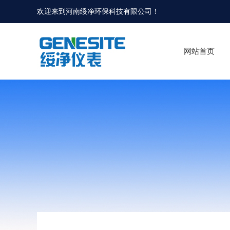
欢迎来到河南绥净环保科技有限公司！
网站首页