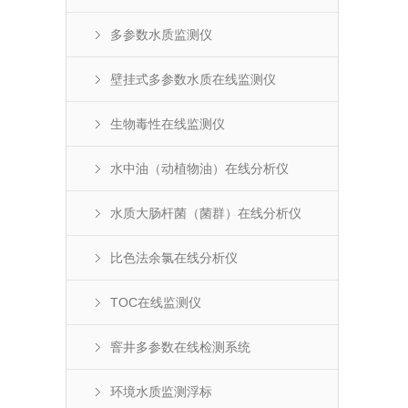
多参数水质监测仪
壁挂式多参数水质在线监测仪
生物毒性在线监测仪
水中油（动植物油）在线分析仪
水质大肠杆菌（菌群）在线分析仪
比色法余氯在线分析仪
TOC在线监测仪
窨井多参数在线检测系统
环境水质监测浮标