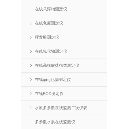
在线悬浮物测定仪
在线色度测定仪
挥发酚测定仪
在线氟化物测定仪
在线高锰酸盐指数测定仪
在线qing化物测定仪
在线BOD测定仪
水质多参数在线监测二次仪表
多参数水质在线监测仪