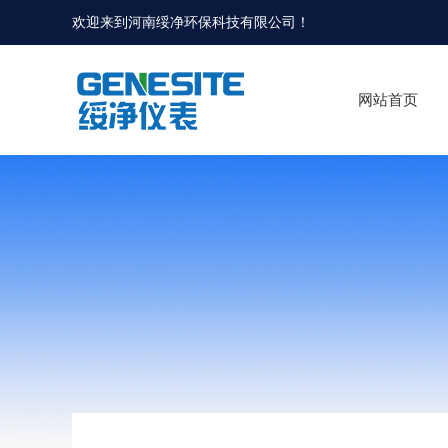
欢迎来到河南绥净环保科技有限公司！
网站首页