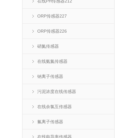
在线PH传感器212
ORP传感器227
ORP传感器226
硝氮传感器
在线氨氮传感器
钠离子传感器
污泥浓度在线传感器
在线余氯互传感器
氟离子传感器
在线电导率传感器