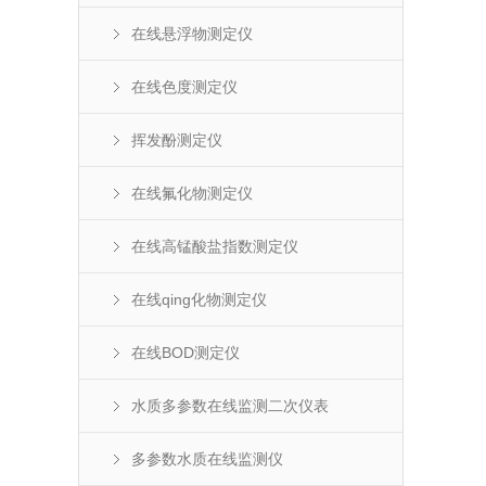
在线悬浮物测定仪
在线色度测定仪
挥发酚测定仪
在线氟化物测定仪
在线高锰酸盐指数测定仪
在线qing化物测定仪
在线BOD测定仪
水质多参数在线监测二次仪表
多参数水质在线监测仪