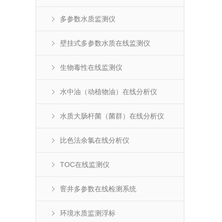
多参数水质监测仪
壁挂式多参数水质在线监测仪
生物毒性在线监测仪
水中油（动植物油）在线分析仪
水质大肠杆菌（菌群）在线分析仪
比色法余氯在线分析仪
TOC在线监测仪
窨井多参数在线检测系统
环境水质监测浮标