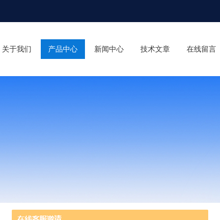
关于我们
产品中心
新闻中心
技术文章
在线留言