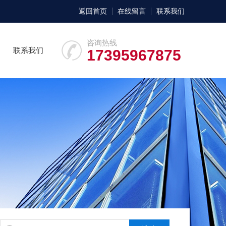
返回首页
在线留言
联系我们
咨询热线
联系我们
17395967875