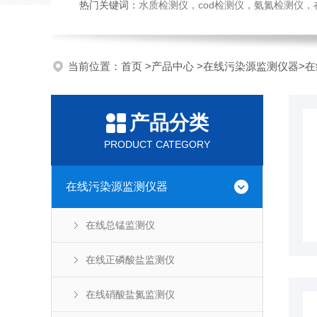
热门关键词：
水质检测仪，cod检测仪，氨氮检测仪，在线水质监测仪，水质分析仪，水质检测传
当前位置：
首页
>
产品中心
>
在线污染源监测仪器
>
在
产品分类
PRODUCT CATEGORY
在线污染源监测仪器
在线总锰监测仪
在线正磷酸盐监测仪
在线硝酸盐氮监测仪