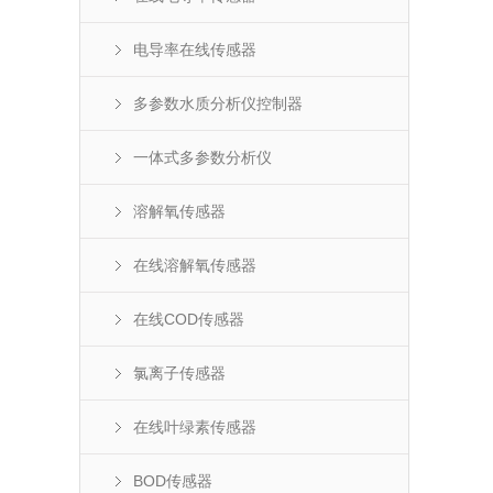
电导率在线传感器
多参数水质分析仪控制器
一体式多参数分析仪
溶解氧传感器
在线溶解氧传感器
在线COD传感器
氯离子传感器
在线叶绿素传感器
BOD传感器