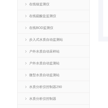
在线镍监测仪
在线硫酸盐监测仪
在线BOD监测仪
步入式水质自动监测站
户外水质自动采样站
户外水质自动监测站
微型水质自动监测站
水质分析仪控制器290
水质分析仪控制器