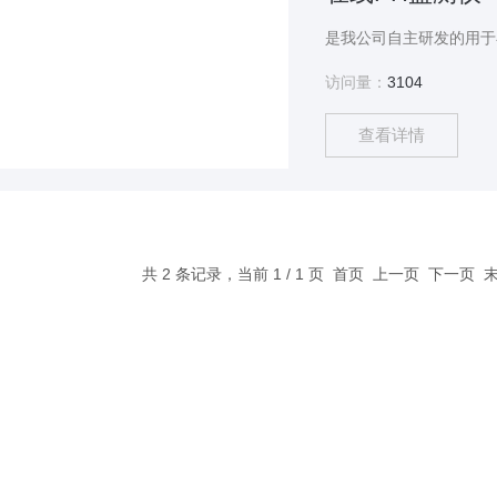
访问量：
3104
查看详情
共 2 条记录，当前 1 / 1 页 首页 上一页 下一页