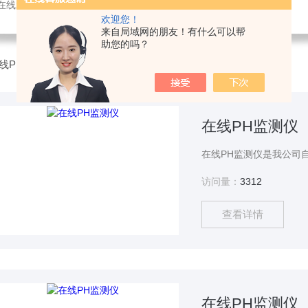
感器，氨氮快速测定仪，总磷测定仪，总氮测定仪，多参数水质分析仪，BOD测定仪，余氯分析仪，农药残留检测仪，水质环保仪器
欢迎您！
来自局域网的朋友！有什么可以帮
助您的吗？
线PH检测仪
在线PH监测仪
访问量：
3312
查看详情
在线PH监测仪