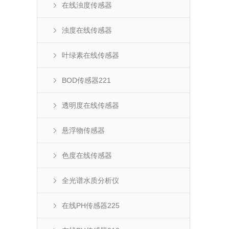
在线浊度传感器
浊度在线传感器
叶绿素在线传感器
BOD传感器221
透明度在线传感器
悬浮物传感器
色度在线传感器
全光谱水质分析仪
在线PH传感器225