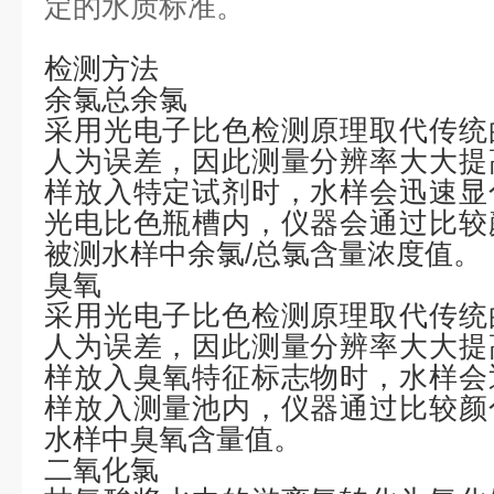
定的水质标准。
检测方法
余氯总余氯
采用光电子比色检测原理取代传统
人为误差，因此测量分辨率大大提
样放入特定试剂时，水样会迅速显
光电比色瓶槽内，仪器会通过比较
被测水样中余氯
/总氯含量浓度值。
臭氧
采用光电子比色检测原理取代传统
人为误差，因此测量分辨率大大提
样放入臭氧特征标志物时，水样会
样放入测量池内，仪器通过比较颜
水样中臭氧含量值。
二氧化氯