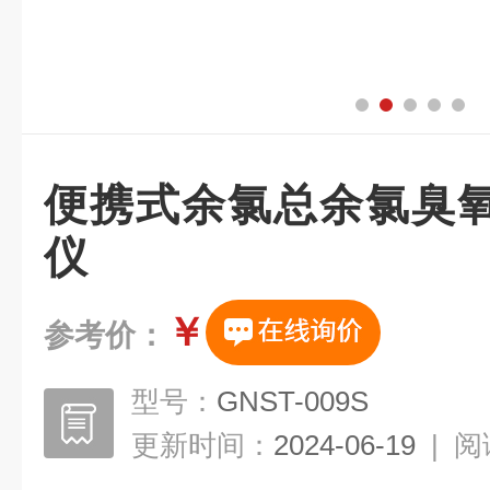
便携式余氯总余氯臭
仪
￥
参考价：
型号：
GNST-009S
更新时间：
2024-06-19
|
阅