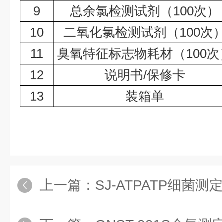
9
总余氯检测试剂（100次）
10
二氧化氯检测试剂（100次
11
臭氧特征标志物耗材（100次
12
说明书/保修卡
13
装箱单
上一篇：
SJ-ATPATP细菌测