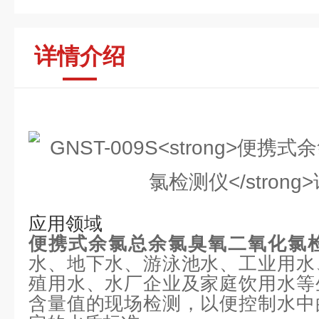
详情介绍
应用领域
便携式余氯总余氯臭氧二氧化氯
水、地下水、游泳池水、工业用水
殖用水、水厂企业及家庭饮用水等
含量值的现场检测，以便控制水中