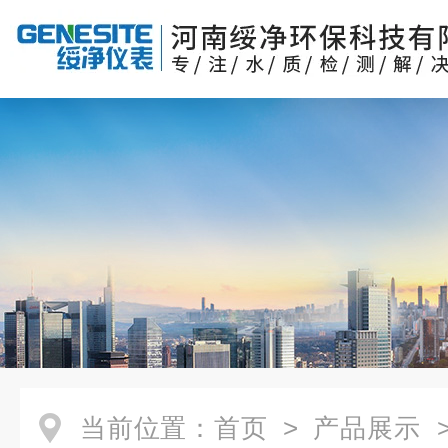
当前位置：
首页
>
产品展示