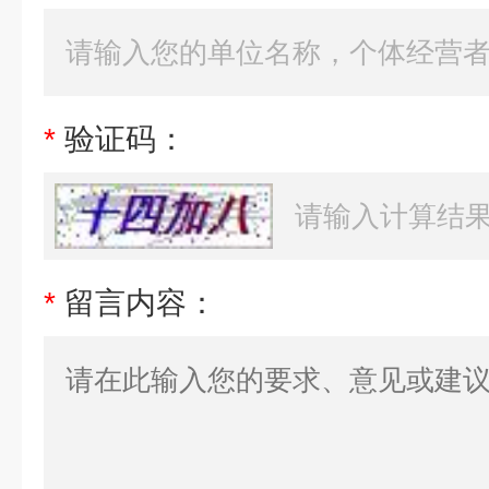
*
验证码：
*
留言内容：