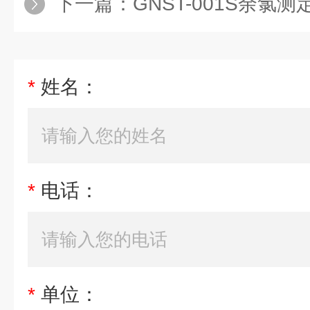
下一篇：
GNST-001S余氯测
*
姓名：
*
电话：
*
单位：