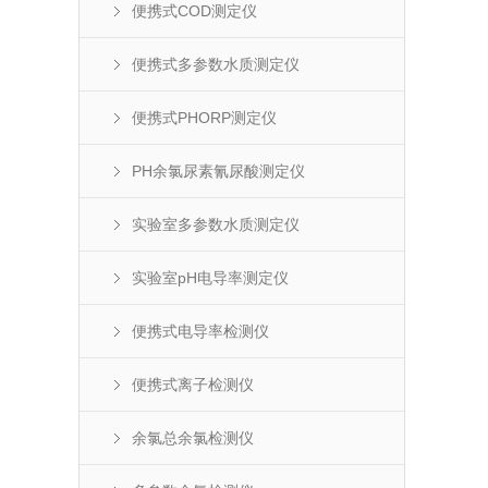
便携式COD测定仪
便携式多参数水质测定仪
便携式PHORP测定仪
PH余氯尿素氰尿酸测定仪
实验室多参数水质测定仪
实验室pH电导率测定仪
便携式电导率检测仪
便携式离子检测仪
余氯总余氯检测仪