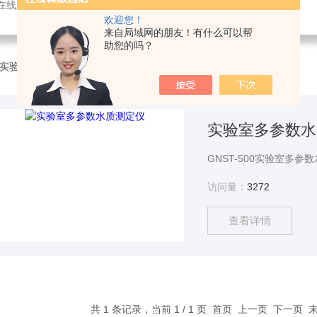
感器，氨氮快速测定仪，总磷测定仪，总氮测定仪，多参数水质分析仪，BOD测定仪，余氯分析仪，农药残留检测仪，水质环保仪器
欢迎您！
来自局域网的朋友！有什么可以帮
助您的吗？
实验室多参数水质测定仪
实验室多参数水
访问量：
3272
查看详情
共 1 条记录，当前 1 / 1 页 首页 上一页 下一页