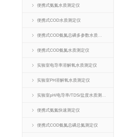
便携式氨氮水质测定仪
便携式COD水质测定仪
便携式COD氨氮总磷多参数水质测定仪
便携式COD氨氮水质测定仪
实验室电导率溶解氧水质测定仪
实验室PH溶解氧水质测定仪
实验室pH/电导率/TDS/盐度水质测定仪
便携式氨氮快速测定仪
便携式COD氨氮总磷总氮测定仪