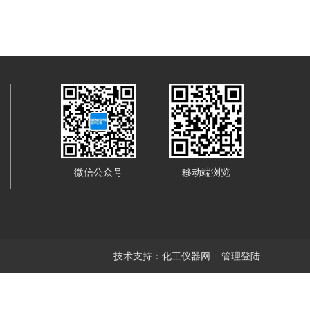
微信公众号
移动端浏览
技术支持：
化工仪器网
管理登陆