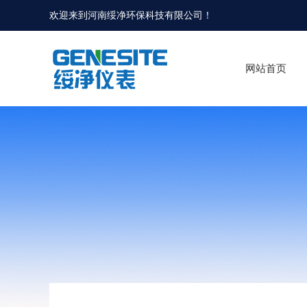
欢迎来到河南绥净环保科技有限公司！
网站首页