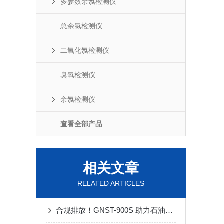
多参数余氯检测仪
总余氯检测仪
二氧化氯检测仪
臭氧检测仪
余氯检测仪
查看全部产品
相关文章
RELATED ARTICLES
合规排放！GNST-900S 助力石油化工企业废水达标监测