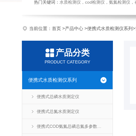
热门关键词：
水质检测仪，cod检测仪，氨氮检测仪，在线水质监测仪，水质分析仪，水质检测传
当前位置：
首页
>
产品中心
>
便携式水质检测仪系列
>
产品分类
PRODUCT CATEGORY
便携式水质检测仪系列
便携式总磷水质测定仪
便携式总氮水质测定仪
便携式COD氨氮总磷总氮多参数水质测定仪