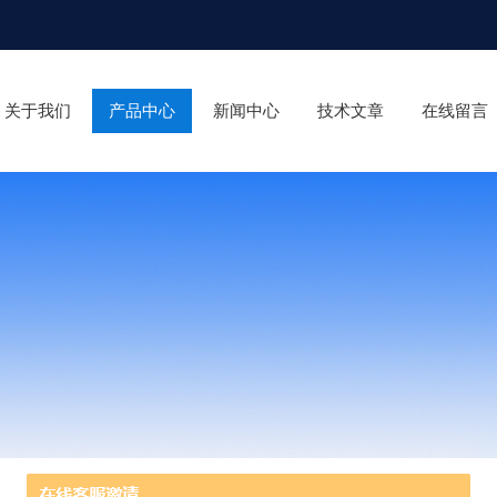
关于我们
产品中心
新闻中心
技术文章
在线留言