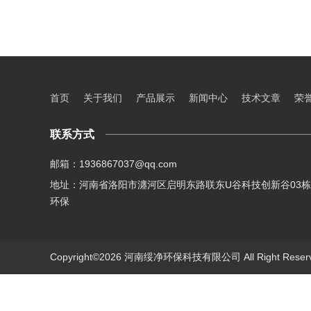
首页
关于我们
产品展示
新闻中心
技术文章
荣
联系方式
邮箱：1936867037@qq.com
地址：河南省洛阳市瀍河区启明东路联东U谷科技创新谷03栋
环保
Copyright©2026 河南绥净环保科技有限公司 All Right Res