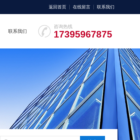
返回首页
在线留言
联系我们
咨询热线
联系我们
17395967875