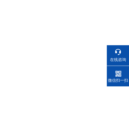
在线咨询
电话
微信扫一扫