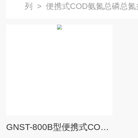
列
>
便携式COD氨氮总磷总
GNST-800B型便携式COD氨氮总磷总氮多参数水质测定仪