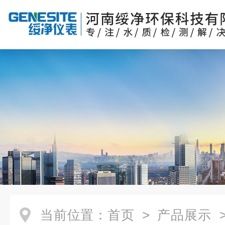
当前位置：
首页
>
产品展示