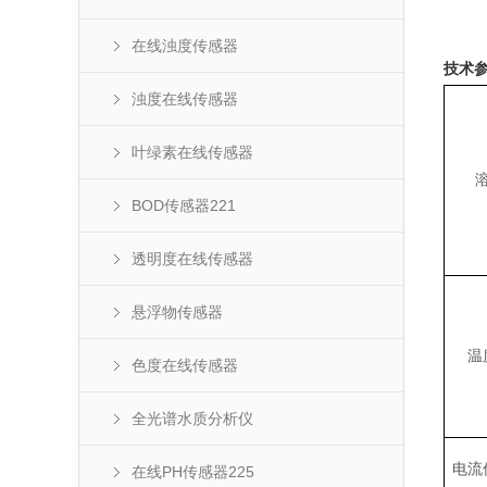
在线浊度传感器
技术
浊度在线传感器
叶绿素在线传感器
BOD传感器221
透明度在线传感器
悬浮物传感器
温
色度在线传感器
全光谱水质分析仪
电流
在线PH传感器225