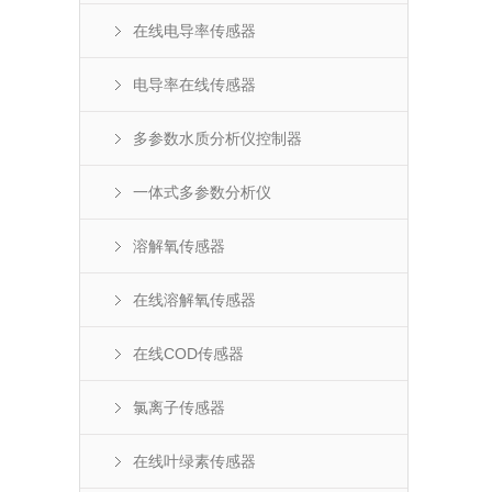
在线电导率传感器
电导率在线传感器
多参数水质分析仪控制器
一体式多参数分析仪
溶解氧传感器
在线溶解氧传感器
在线COD传感器
氯离子传感器
在线叶绿素传感器