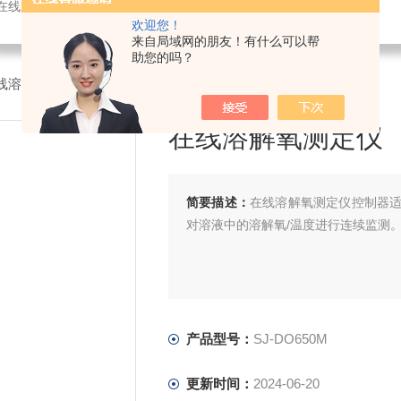
感器，氨氮快速测定仪，总磷测定仪，总氮测定仪，多参数水质分析仪，BOD测定仪，余氯分析仪，农药残留检测仪，水质环保仪器
欢迎您！
来自局域网的朋友！有什么可以帮
助您的吗？
线溶解氧检测仪
>SJ-DO650M在线溶解氧测定仪
在线溶解氧测定仪
简要描述：
在线溶解氧测定仪控制器
对溶液中的溶解氧/温度进行连续监测
产品型号：
SJ-DO650M
更新时间：
2024-06-20