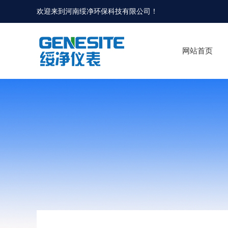
欢迎来到河南绥净环保科技有限公司！
网站首页