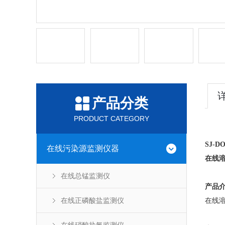
产品分类
PRODUCT CATEGORY
SJ-D
在线污染源监测仪器
在线
在线总锰监测仪
产品
在线正磷酸盐监测仪
在线