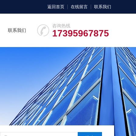
返回首页
在线留言
联系我们
咨询热线
联系我们
17395967875