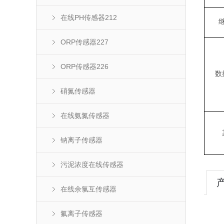
在线PH传感器212
ORP传感器227
ORP传感器226
数
硝氮传感器
在线氨氮传感器
钠离子传感器
污泥浓度在线传感器
在线余氯互传感器
氟离子传感器