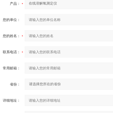
产品：
您的单位：
您的姓名：
联系电话：
常用邮箱：
省份：
详细地址：