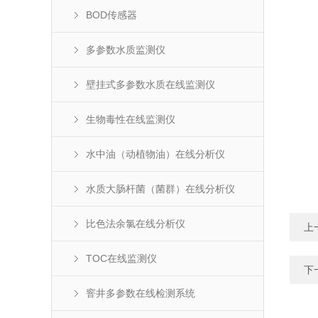
BOD传感器
多参数水质监测仪
壁挂式多参数水质在线监测仪
生物毒性在线监测仪
水中油（动植物油）在线分析仪
水质大肠杆菌（菌群）在线分析仪
比色法余氯在线分析仪
上
TOC在线监测仪
下
窨井多参数在线检测系统