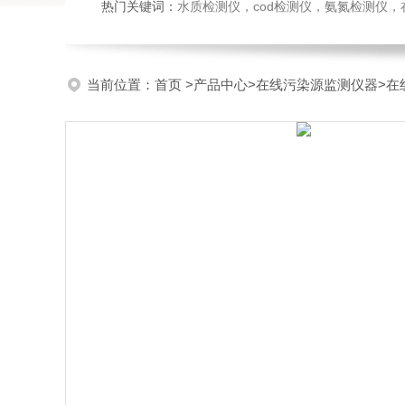
热门关键词：
水质检测仪，cod检测仪，氨氮检测仪，在线水质监测仪，水质分析仪，水质检测传
当前位置：
首页
>
产品中心
>
在线污染源监测仪器
>
在