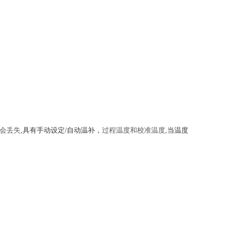
会丢失
,具有手动设定/自动温补
，
过程温度和校准温度
,当温度