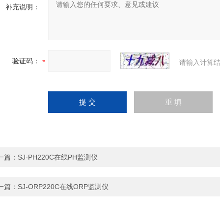
补充说明：
验证码：
请输入计算结
一篇：
SJ-PH220C在线PH监测仪
一篇：
SJ-ORP220C在线ORP监测仪