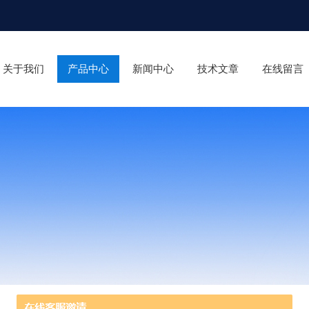
关于我们
产品中心
新闻中心
技术文章
在线留言