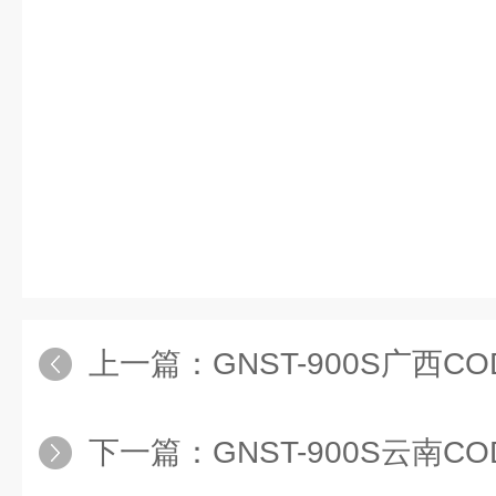
上一篇：
GNST-900S广西
下一篇：
GNST-900S云南