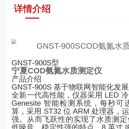
详情介绍
GNST-900S
型
宁夏COD氨氮水质测定仪
产品介绍
GNST-900S 基于物联网智能化发
全新一代高性能，仪器采用 LED 
Genesite 智能检测系统，每
算，采用 ST32 位 ARM 处理
强。从而飞跃性的实现了水质测定
低噪音、稳定性强的特点。8 英寸 