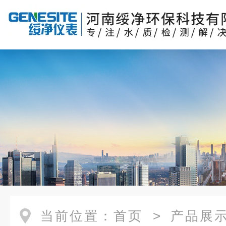
当前位置：
首页
>
产品展