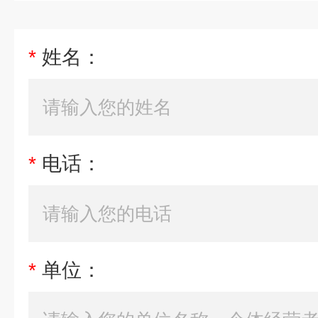
*
姓名：
*
电话：
*
单位：