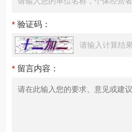
*
验证码：
*
留言内容：