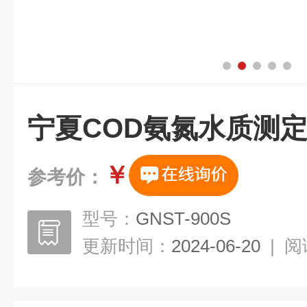
宁夏COD氨氮水质测
￥
参考价：
型号：
GNST-900S
更新时间：
2024-06-20
|
阅