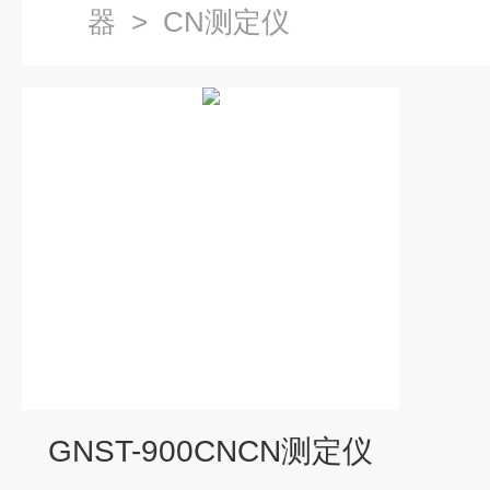
器
>
CN测定仪
GNST-900CNCN测定仪