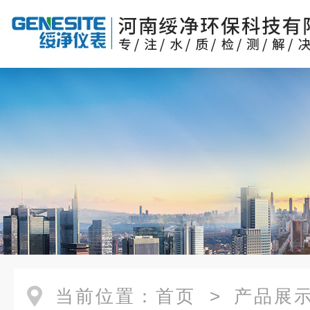
当前位置：
首页
>
产品展