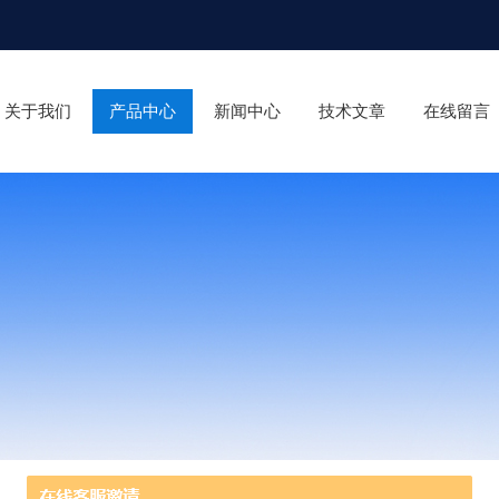
关于我们
产品中心
新闻中心
技术文章
在线留言