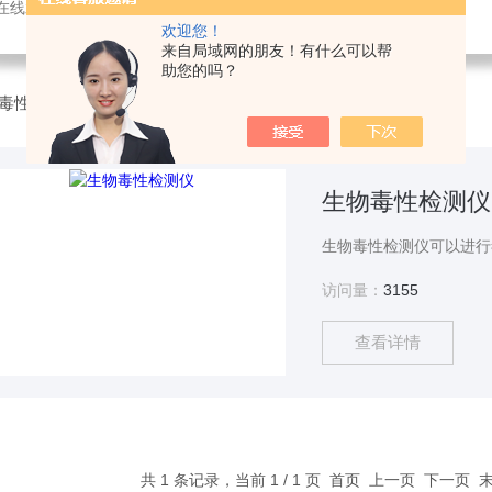
感器，氨氮快速测定仪，总磷测定仪，总氮测定仪，多参数水质分析仪，BOD测定仪，余氯分析仪，农药残留检测仪，水质环保仪器
欢迎您！
来自局域网的朋友！有什么可以帮
助您的吗？
毒性检测仪
生物毒性检测仪
访问量：
3155
查看详情
共 1 条记录，当前 1 / 1 页 首页 上一页 下一页