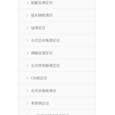
硫酸盐测定仪
硫化物检测仪
锰测定仪
台式总余氯测定仪
磷酸盐测定仪
台式挥发酚测定仪
CN测定仪
台式余氯检测仪
苯胺测定仪