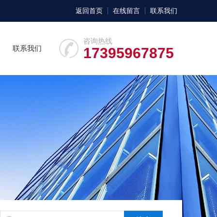
返回首页
在线留言
联系我们
咨询热线
联系我们
17395967875