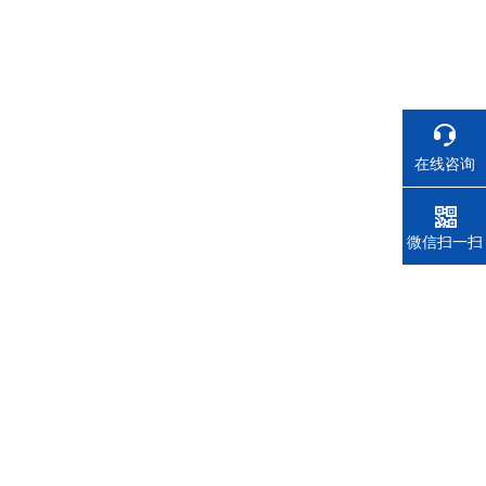
在线咨询
电话
微信扫一扫