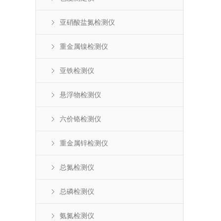
亚硝酸盐氮检测仪
重金属镍检测仪
亚铁检测仪
悬浮物检测仪
六价铬检测仪
重金属锌检测仪
总氮检测仪
总磷检测仪
氨氮检测仪