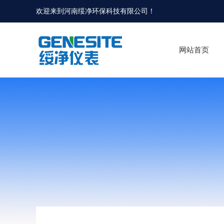
欢迎来到河南绥净环保科技有限公司！
网站首页