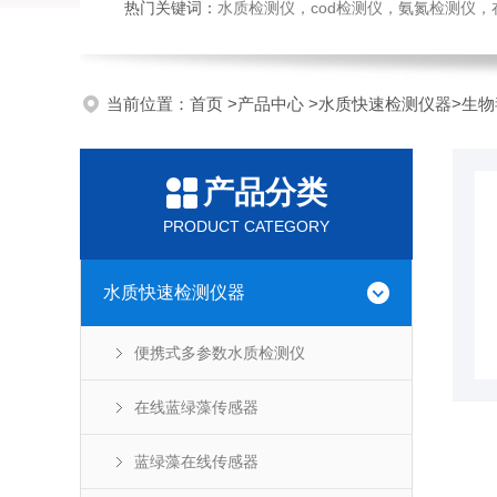
热门关键词：
水质检测仪，cod检测仪，氨氮检测仪，在线水质监测仪，水质分析仪，水质检测传
当前位置：
首页
>
产品中心
>
水质快速检测仪器
>
生物
产品分类
PRODUCT CATEGORY
水质快速检测仪器
便携式多参数水质检测仪
在线蓝绿藻传感器
蓝绿藻在线传感器