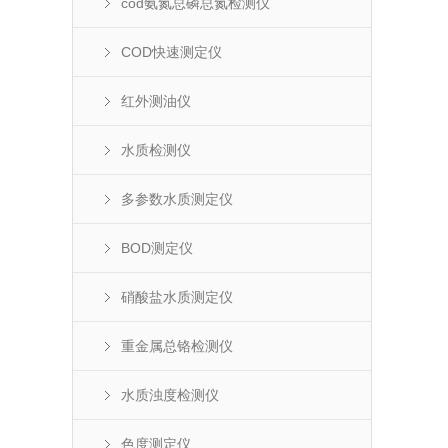
cod氨氮总磷总氮检测仪
COD快速测定仪
红外测油仪
水质检测仪
多参数水质测定仪
BOD测定仪
硝酸盐水质测定仪
重金属总铬检测仪
水质浊度检测仪
色度测定仪