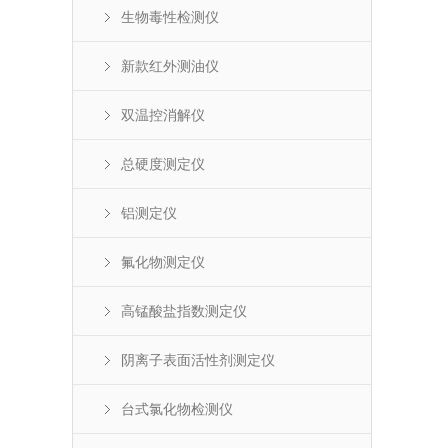
生物毒性检测仪
新款红外测油仪
双温控消解仪
总硬度测定仪
铝测定仪
氟化物测定仪
高锰酸盐指数测定仪
阴离子表面活性剂测定仪
台式氯化物检测仪