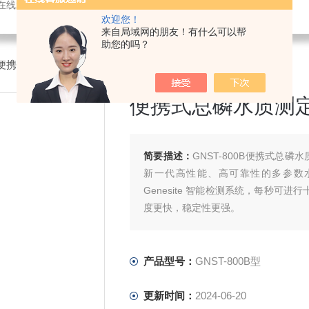
感器，氨氮快速测定仪，总磷测定仪，总氮测定仪，多参数水质分析仪，BOD测定仪，余氯分析仪，农药残留检测仪，水质环保仪器
欢迎您！
来自局域网的朋友！有什么可以帮
助您的吗？
便携式总磷水质测定仪
>GNST-800B型便携式总磷水质测定仪
便携式总磷水质测
简要描述：
GNST-800B便携式总
新一代高性能、高可靠性的多参数水
Genesite 智能检测系统，每秒可进
度更快，稳定性更强。
产品型号：
GNST-800B型
更新时间：
2024-06-20