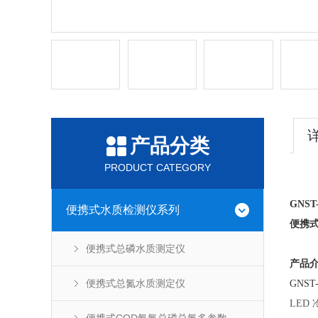
产品分类
PRODUCT CATEGORY
GNST-
便携式水质检测仪系列
便携
便携式总磷水质测定仪
产品
便携式总氮水质测定仪
GNST
LED