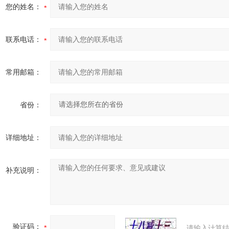
您的姓名：
联系电话：
常用邮箱：
省份：
详细地址：
补充说明：
验证码：
请输入计算结