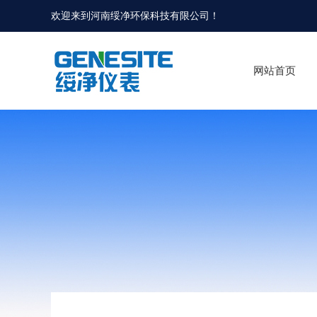
欢迎来到河南绥净环保科技有限公司！
网站首页