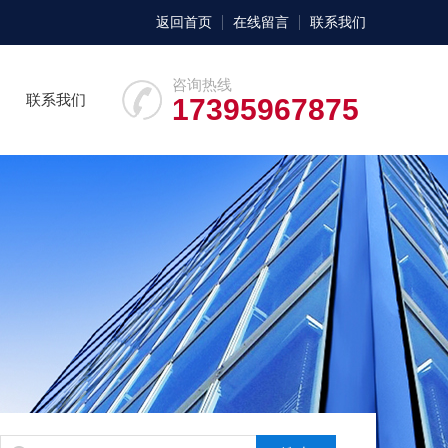
返回首页
在线留言
联系我们
咨询热线
联系我们
17395967875