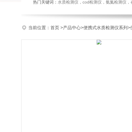
热门关键词：
水质检测仪，cod检测仪，氨氮检测仪，在线水质监测仪，水质分析仪，水质检测传
当前位置：
首页
>
产品中心
>
便携式水质检测仪系列
>