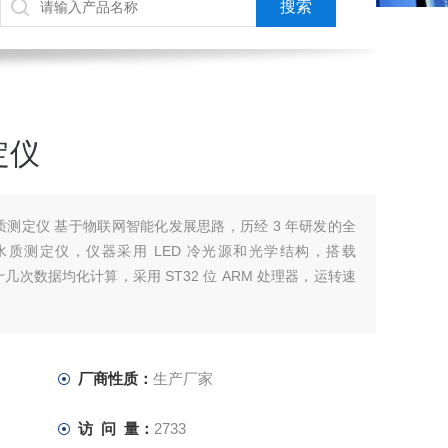
定仪
磷水质测定仪 基于物联网智能化发展思路，历经 3 年研发的全
质测定仪，仪器采用 LED 冷光源和光学结构，搭载
行十几次数据均化计算，采用 ST32 位 ARM 处理器，运转速
厂商性质：
生产厂家
访 问 量：
2733