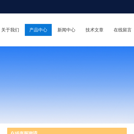
关于我们
产品中心
新闻中心
技术文章
在线留言