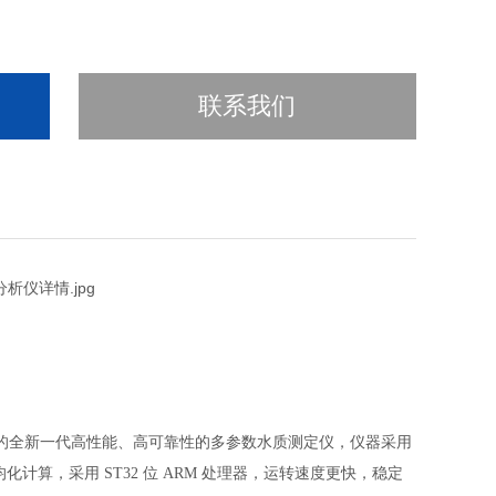
联系我们
发的全新一代高性能、高可靠性的多参数水质测定仪，仪器采用
均化计算，采用 ST32 位 ARM 处理器，运转速度更快，稳定