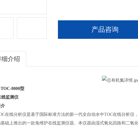
产品咨询
详细介绍
-TOC-8000型
在线监测仪
简介
TOC在线分析仪是基于国际标准方法的新一代全自动水中TOC在线分析
的基础上推出的一款免维护在线监测仪器。本仪器由湿式氧化回路和二氧