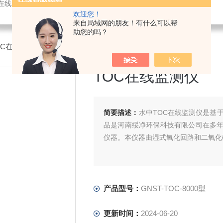
感器，氨氮快速测定仪，总磷测定仪，总氮测定仪，多参数水质分析仪，BOD测定仪，余氯分析仪，农药残留检测仪，水质环保仪器
欢迎您！
来自局域网的朋友！有什么可以帮
助您的吗？
OC在线监测仪
>GNST-TOC-8000型TOC在线监测仪
TOC在线监测仪
简要描述：
水中TOC在线监测仪是基
品是河南绥净环保科技有限公司在多
仪器。本仪器由湿式氧化回路和二氧化
产品型号：
GNST-TOC-8000型
更新时间：
2024-06-20