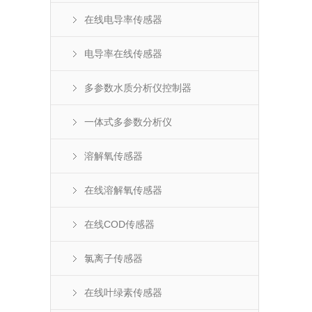
在线电导率传感器
电导率在线传感器
多参数水质分析仪控制器
一体式多参数分析仪
溶解氧传感器
在线溶解氧传感器
在线COD传感器
氯离子传感器
在线叶绿素传感器