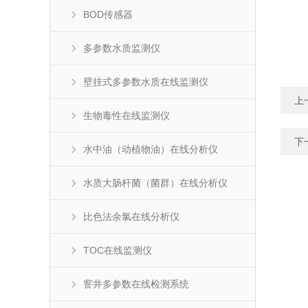
BOD传感器
多参数水质监测仪
壁挂式多参数水质在线监测仪
上
生物毒性在线监测仪
下
水中油（动植物油）在线分析仪
水质大肠杆菌（菌群）在线分析仪
比色法余氯在线分析仪
TOC在线监测仪
窨井多参数在线检测系统