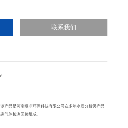
联系我们
仪，该产品是河南绥净环保科技有限公司在多年水质分析类产品
化碳气体检测回路组成。