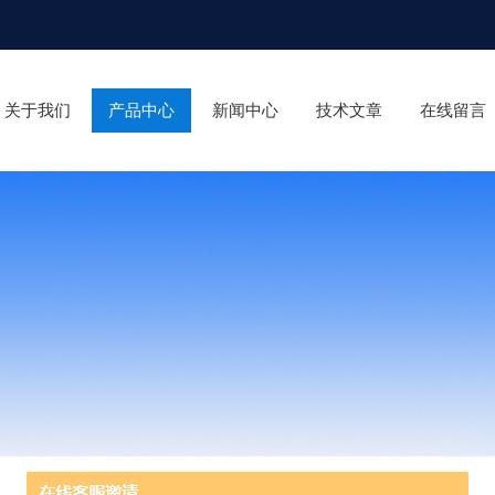
关于我们
产品中心
新闻中心
技术文章
在线留言