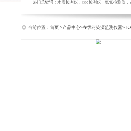
热门关键词：
水质检测仪，cod检测仪，氨氮检测仪，在线水质监测仪，水质分析仪，水质检测传
当前位置：
首页
>
产品中心
>
在线污染源监测仪器
>
T