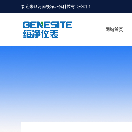
欢迎来到河南绥净环保科技有限公司！
网站首页