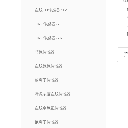
数
工
在线PH传感器212
ORP传感器227
ORP传感器226
硝氮传感器
在线氨氮传感器
钠离子传感器
污泥浓度在线传感器
在线余氯互传感器
氟离子传感器