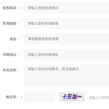
联系电话：
常用邮箱：
省份：
详细地址：
补充说明：
验证码：
请输入计算结