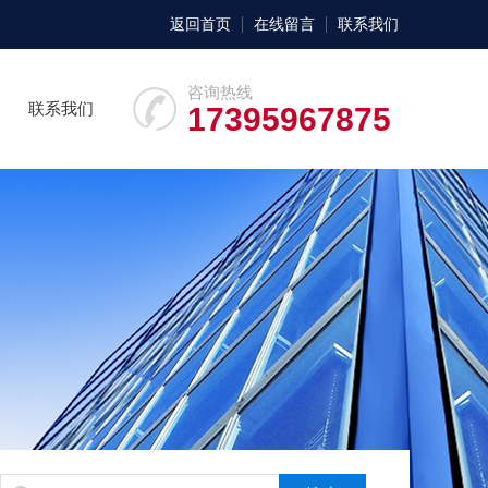
返回首页
在线留言
联系我们
咨询热线
联系我们
17395967875