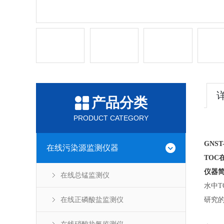
产品分类
PRODUCT CATEGORY
GNST
在线污染源监测仪器
TOC
仪器
在线总锰监测仪
水中
在线正磷酸盐监测仪
研究