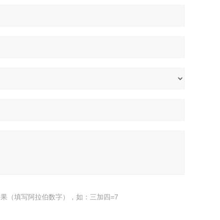
果（填写阿拉伯数字），如：三加四=7