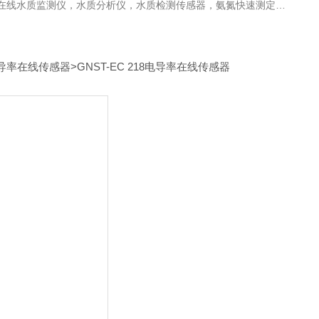
感器，氨氮快速测定仪，总磷测定仪，总氮测定仪，多参数水质分析仪，BOD测定仪，余氯分析仪，农药残留检测仪，水质环保仪器
导率在线传感器
>GNST-EC 218电导率在线传感器