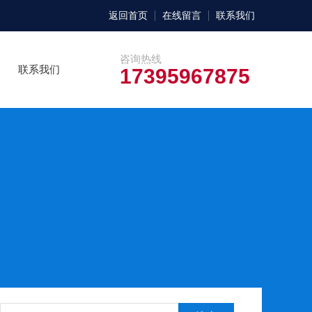
返回首页
在线留言
联系我们
咨询热线
联系我们
17395967875