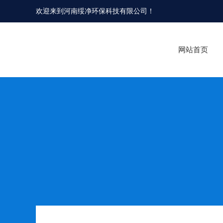
欢迎来到河南绥净环保科技有限公司！
网站首页