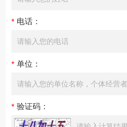
*
电话：
*
单位：
*
验证码：