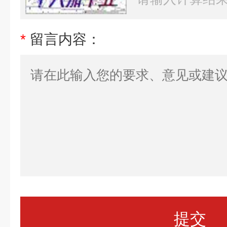
*
留言内容：