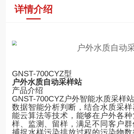
详情介绍
GNST-700CYZ型
户外水质自动采样站
产品介绍
GNST-700CYZ
户外智能水质采样
数据智能分析判断，结合水质采样
能云算法等技术，能够在户外各种
样、监测、留样，满足不同客户群
捕捉水样污染排放过程的污染物数