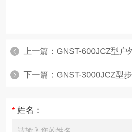
上一篇：
GNST-600JCZ
下一篇：
GNST-3000JC
*
姓名：