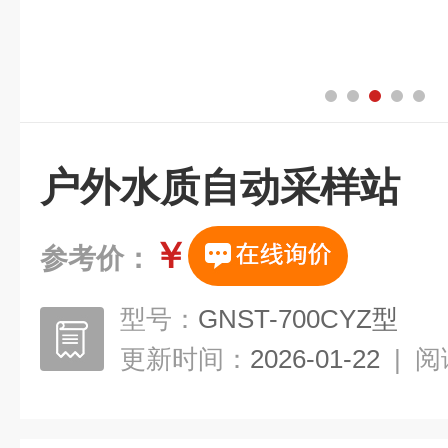
户外水质自动采样站
￥
参考价：
型号：
GNST-700CYZ型
更新时间：
2026-01-22
|
阅