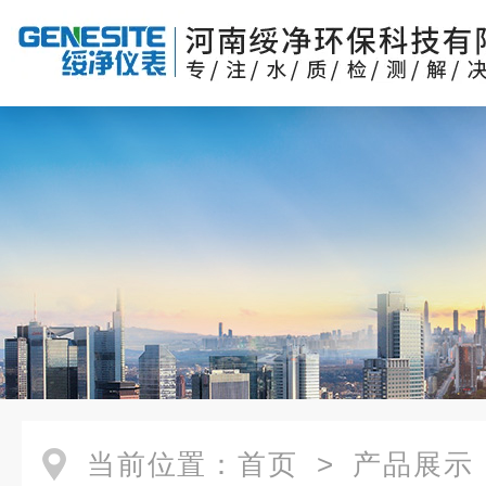
当前位置：
首页
>
产品展示