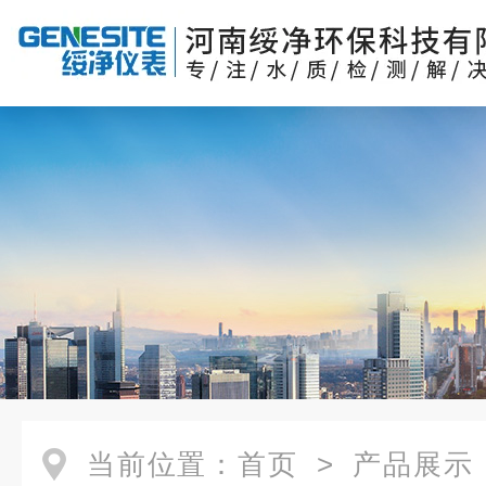
当前位置：
首页
>
产品展示