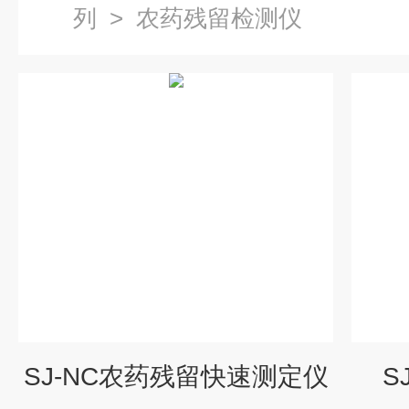
列
>
农药残留检测仪
SJ-NC农药残留快速测定仪
S