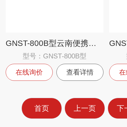
GNST-800B型云南便携式总磷水质测定仪
型号：GNST-800B型
在线询价
查看详情
在
首页
上一页
下