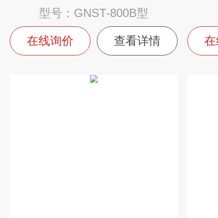
型号：GNST-800B型
在线询价
查看详情
在