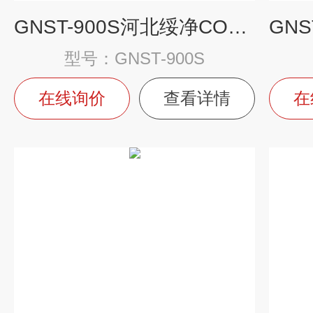
GNST-900S河北绥净COD检测仪
型号：GNST-900S
在线询价
查看详情
在