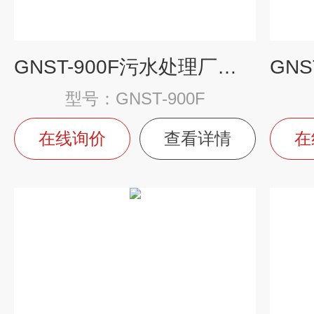
GNST-900F污水处理厂氟化物测定仪
型号：GNST-900F
在线询价
查看详情
在