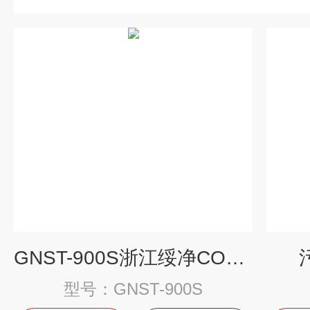
GNST-900S浙江绥净COD检测仪
型号：GNST-900S