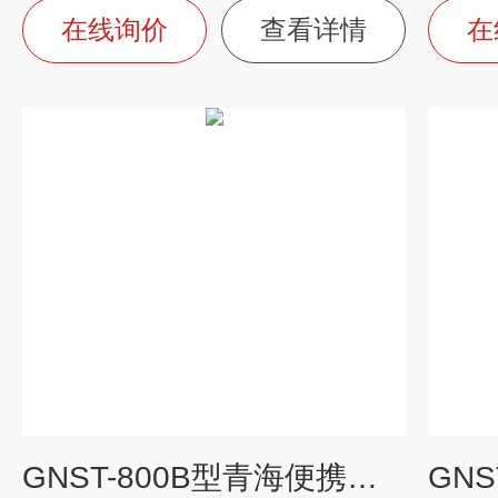
在线询价
查看详情
在
GNST-800B型青海便携式总磷水质测定仪