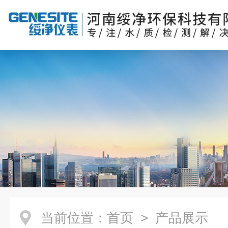
当前位置：
首页
> 产品展示